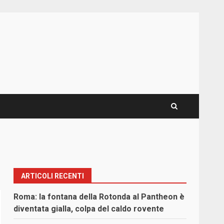
ARTICOLI RECENTI
Roma: la fontana della Rotonda al Pantheon è
diventata gialla, colpa del caldo rovente