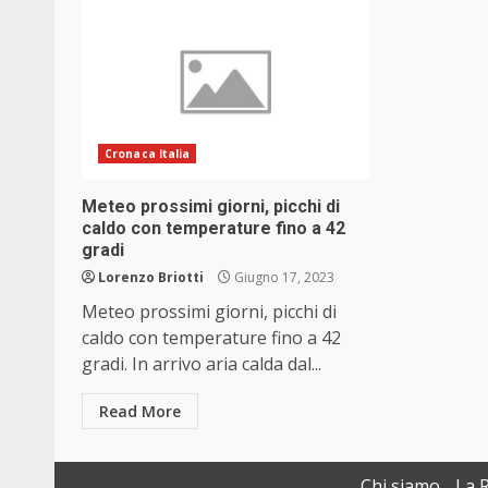
Cronaca Italia
Meteo prossimi giorni, picchi di
caldo con temperature fino a 42
gradi
Lorenzo Briotti
Giugno 17, 2023
Meteo prossimi giorni, picchi di
caldo con temperature fino a 42
gradi. In arrivo aria calda dal...
Read More
Chi siamo
La 