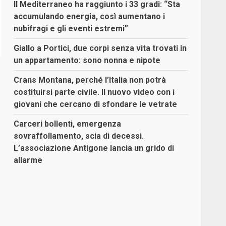
Il Mediterraneo ha raggiunto i 33 gradi: “Sta
accumulando energia, così aumentano i
nubifragi e gli eventi estremi”
Giallo a Portici, due corpi senza vita trovati in
un appartamento: sono nonna e nipote
Crans Montana, perché l’Italia non potrà
costituirsi parte civile. Il nuovo video con i
giovani che cercano di sfondare le vetrate
Carceri bollenti, emergenza
sovraffollamento, scia di decessi.
L’associazione Antigone lancia un grido di
allarme