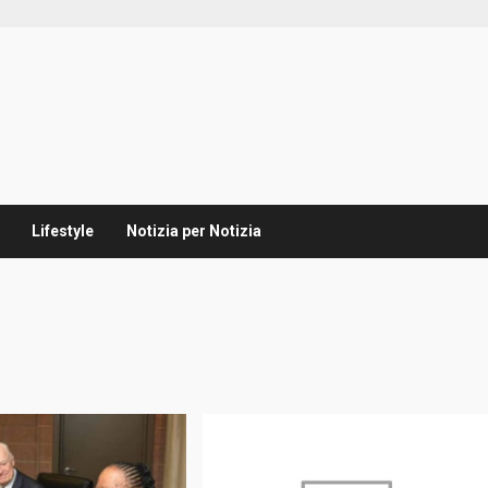
Lifestyle
Notizia per Notizia