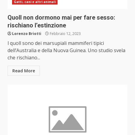
Gatti, cani e altri animali
Quoll non dormono mai per fare sesso:
rischiano l’estinzione
Lorenzo Briotti
Febbraio 12, 2023
l quoll sono dei marsupiali mammiferi tipici
dell’Australia e della Nuova Guinea. Uno studio svela
che rischiano...
Read More