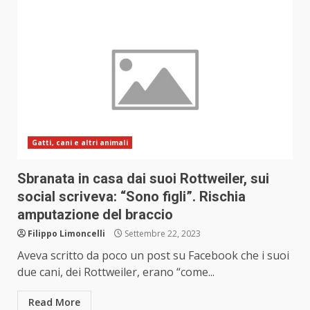
Gatti, cani e altri animali
Sbranata in casa dai suoi Rottweiler, sui
social scriveva: “Sono figli”. Rischia
amputazione del braccio
Filippo Limoncelli
Settembre 22, 2023
Aveva scritto da poco un post su Facebook che i suoi
due cani, dei Rottweiler, erano “come...
Read More