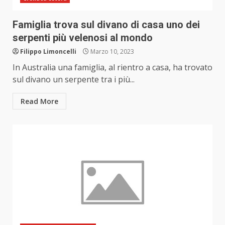
Famiglia trova sul divano di casa uno dei
serpenti più velenosi al mondo
Filippo Limoncelli
Marzo 10, 2023
In Australia una famiglia, al rientro a casa, ha trovato
sul divano un serpente tra i più...
Read More