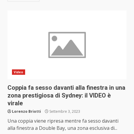
Video
Coppia fa sesso davanti alla finestra in una
zona prestigiosa di Sydney: il VIDEO è
virale
Lorenzo Briotti
Settembre 3, 2023
Una coppia viene ripresa mentre fa sesso davanti
alla finestra a Double Bay, una zona esclusiva di...