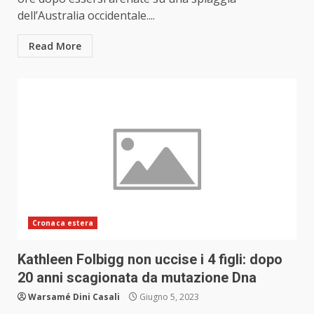
dell’Australia occidentale....
Read More
Cronaca estera
Kathleen Folbigg non uccise i 4 figli: dopo
20 anni scagionata da mutazione Dna
Warsamé Dini Casali
Giugno 5, 2023