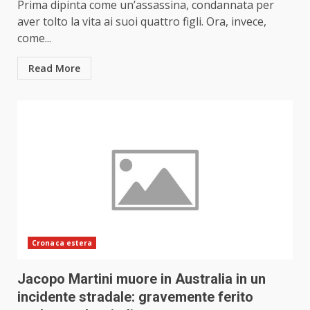
Prima dipinta come un’assassina, condannata per
aver tolto la vita ai suoi quattro figli. Ora, invece,
come...
Read More
Cronaca estera
Jacopo Martini muore in Australia in un
incidente stradale: gravemente ferito