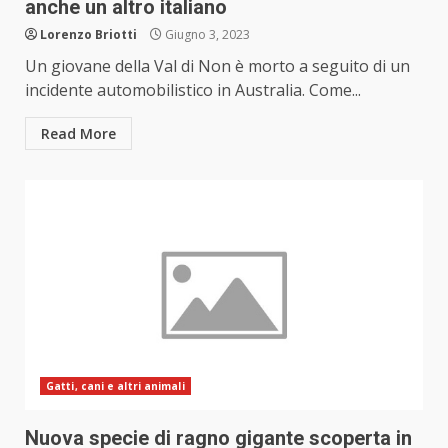
anche un altro italiano
Lorenzo Briotti
Giugno 3, 2023
Un giovane della Val di Non è morto a seguito di un
incidente automobilistico in Australia. Come...
Read More
Gatti, cani e altri animali
Nuova specie di ragno gigante scoperta in