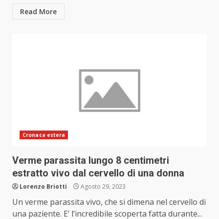
Read More
Cronaca estera
Verme parassita lungo 8 centimetri
estratto vivo dal cervello di una donna
Lorenzo Briotti
Agosto 29, 2023
Un verme parassita vivo, che si dimena nel cervello di
una paziente. E’ l’incredibile scoperta fatta durante...