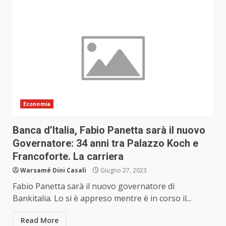
Economia
Banca d’Italia, Fabio Panetta sarà il nuovo
Governatore: 34 anni tra Palazzo Koch e
Francoforte. La carriera
Warsamé Dini Casali
Giugno 27, 2023
Fabio Panetta sarà il nuovo governatore di
Bankitalia. Lo si è appreso mentre è in corso il...
Read More