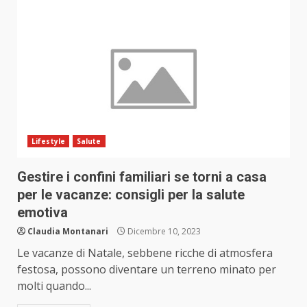
Lifestyle
Salute
Gestire i confini familiari se torni a casa
per le vacanze: consigli per la salute
emotiva
Claudia Montanari
Dicembre 10, 2023
Le vacanze di Natale, sebbene ricche di atmosfera
festosa, possono diventare un terreno minato per
molti quando...