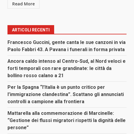
Read More
ARTICOLI RECENTI
Francesco Guccini, gente canta le sue canzoni in via
Paolo Fabbri 43. A Pavana i funerali in forma privata
Ancora caldo intenso al Centro-Sud, al Nord veloci e
forti temporali con rare grandinate: le città da
bollino rosso calano a 21
Per la Spagna “l’Italia è un punto critico per
l’immigrazione clandestina”. Scattano gli annunciati
controlli a campione alla frontiera
Mattarella alla commemorazione di Marcinelle:
“Gestione dei flussi migratori rispetti la dignità delle
persone”