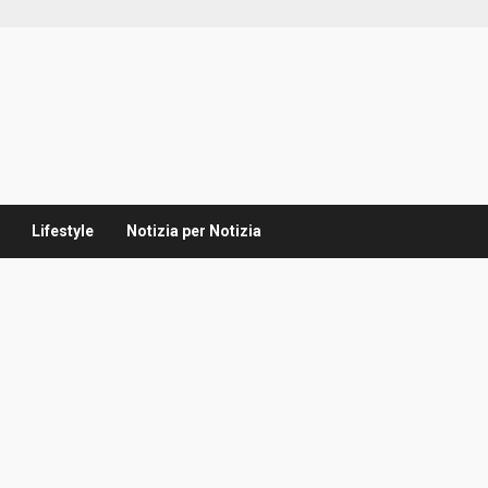
Lifestyle
Notizia per Notizia