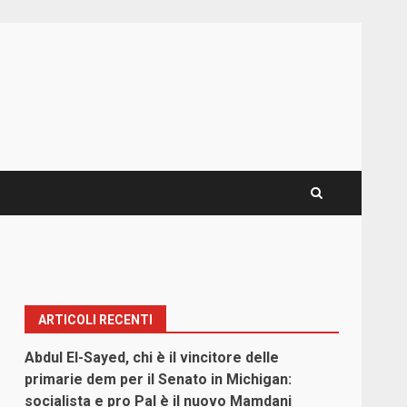
ARTICOLI RECENTI
Abdul El-Sayed, chi è il vincitore delle
primarie dem per il Senato in Michigan:
socialista e pro Pal è il nuovo Mamdani