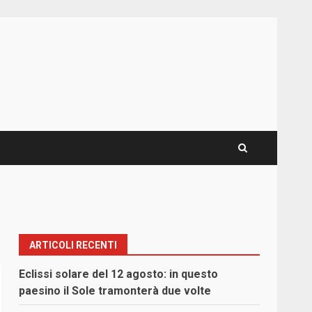
ARTICOLI RECENTI
Eclissi solare del 12 agosto: in questo
paesino il Sole tramonterà due volte