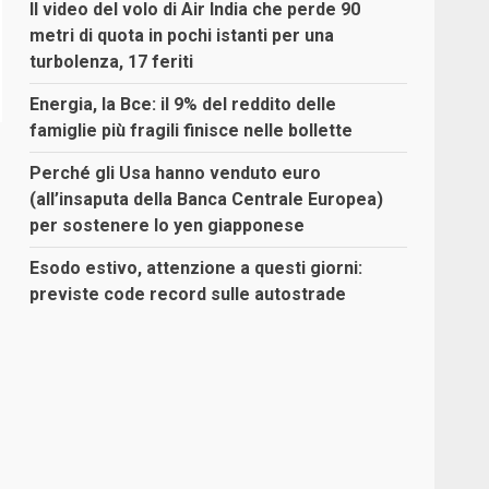
Il video del volo di Air India che perde 90
metri di quota in pochi istanti per una
turbolenza, 17 feriti
Energia, la Bce: il 9% del reddito delle
famiglie più fragili finisce nelle bollette
Perché gli Usa hanno venduto euro
(all’insaputa della Banca Centrale Europea)
per sostenere lo yen giapponese
Esodo estivo, attenzione a questi giorni:
previste code record sulle autostrade