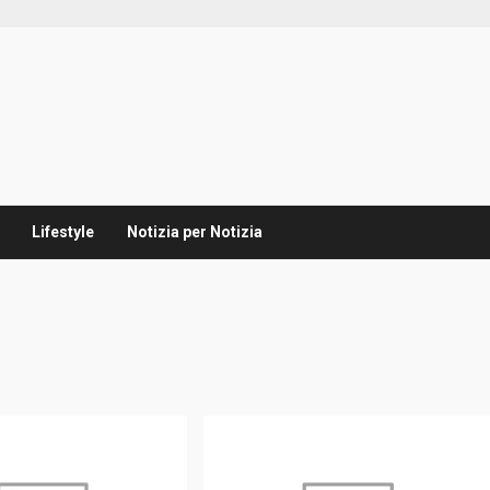
Lifestyle
Notizia per Notizia