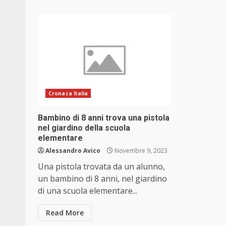
Cronaca Italia
Bambino di 8 anni trova una pistola
nel giardino della scuola
elementare
Alessandro Avico
Novembre 9, 2023
Una pistola trovata da un alunno,
un bambino di 8 anni, nel giardino
di una scuola elementare...
Read More