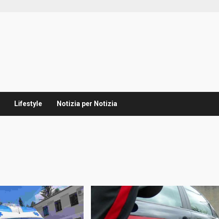
Lifestyle
Notizia per Notizia