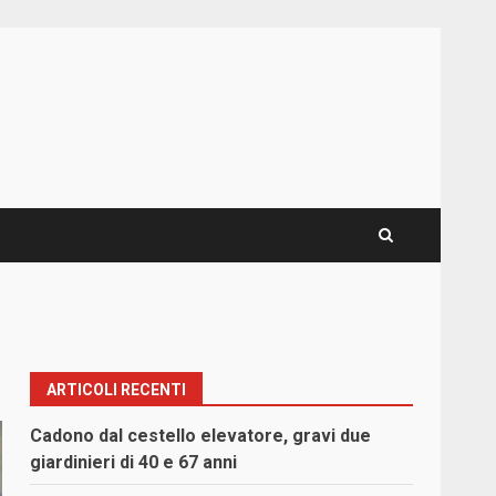
ARTICOLI RECENTI
Cadono dal cestello elevatore, gravi due
giardinieri di 40 e 67 anni