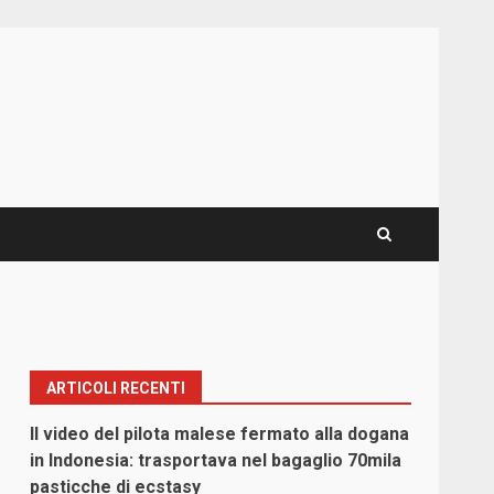
ARTICOLI RECENTI
Il video del pilota malese fermato alla dogana
in Indonesia: trasportava nel bagaglio 70mila
pasticche di ecstasy