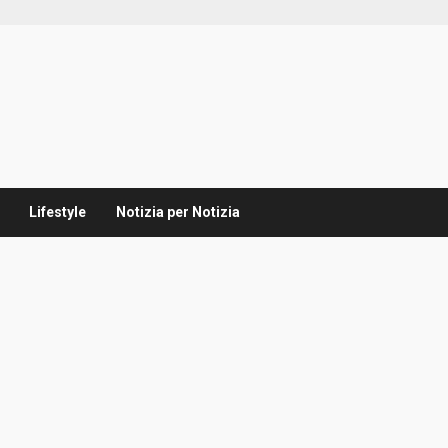
Lifestyle
Notizia per Notizia