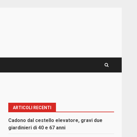
ARTICOLI RECENTI
Cadono dal cestello elevatore, gravi due
giardinieri di 40 e 67 anni