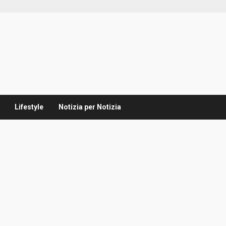
Lifestyle
Notizia per Notizia