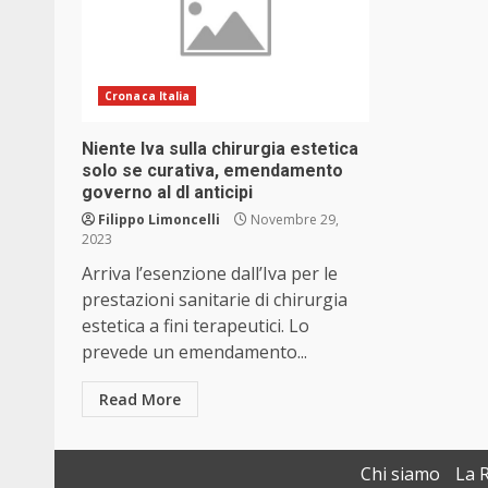
Cronaca Italia
Niente Iva sulla chirurgia estetica
solo se curativa, emendamento
governo al dl anticipi
Filippo Limoncelli
Novembre 29,
2023
Arriva l’esenzione dall’Iva per le
prestazioni sanitarie di chirurgia
estetica a fini terapeutici. Lo
prevede un emendamento...
Read More
Chi siamo
La 