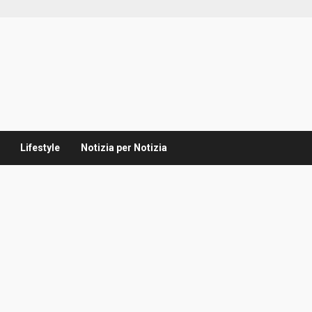
Lifestyle
Notizia per Notizia