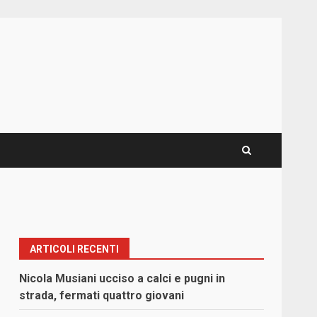
ARTICOLI RECENTI
Nicola Musiani ucciso a calci e pugni in
strada, fermati quattro giovani