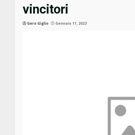
vincitori
Gero Giglio
Gennaio 11, 2023