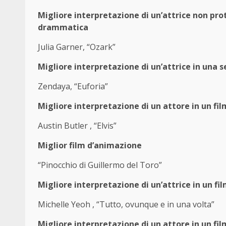
Migliore interpretazione di un’attrice non pr
drammatica
Julia Garner, “Ozark”
Migliore interpretazione di un’attrice in una
Zendaya, “Euforia”
Migliore interpretazione di un attore in un f
Austin Butler , “Elvis”
Miglior film d’animazione
“Pinocchio di Guillermo del Toro”
Migliore interpretazione di un’attrice in un f
Michelle Yeoh , “Tutto, ovunque e in una volta”
Migliore interpretazione di un attore in un f