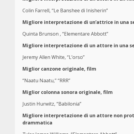
Colin Farrell, “Le Banshee di Inisherin”
Migliore interpretazione di un’attrice in una 
Quinta Brunson , “Elementare Abbott”
Migliore interpretazione di un attore in una 
Jeremy Allen White, “L’orso”
Miglior canzone originale, film
“Naatu Naatu,” “RRR”
Miglior colonna sonora originale, film
Justin Hurwitz, “Babilonia”
Migliore interpretazione di un attore non pro
drammatica