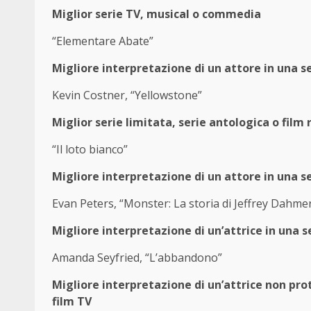
Miglior serie TV, musical o commedia
“Elementare Abate”
Migliore interpretazione di un attore in una 
Kevin Costner, “Yellowstone”
Miglior serie limitata, serie antologica o film 
“Il loto bianco”
Migliore interpretazione di un attore in una se
Evan Peters, “Monster: La storia di Jeffrey Dahme
Migliore interpretazione di un’attrice in una s
Amanda Seyfried, “L’abbandono”
Migliore interpretazione di un’attrice non pro
film TV