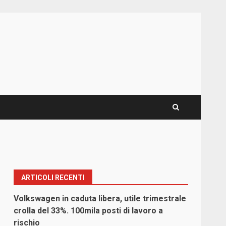
ARTICOLI RECENTI
Volkswagen in caduta libera, utile trimestrale
crolla del 33%. 100mila posti di lavoro a
rischio