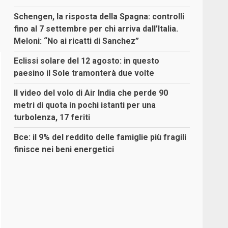
Schengen, la risposta della Spagna: controlli
fino al 7 settembre per chi arriva dall’Italia.
Meloni: “No ai ricatti di Sanchez”
Eclissi solare del 12 agosto: in questo
paesino il Sole tramonterà due volte
Il video del volo di Air India che perde 90
metri di quota in pochi istanti per una
turbolenza, 17 feriti
Bce: il 9% del reddito delle famiglie più fragili
finisce nei beni energetici