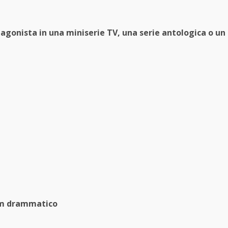
agonista in una miniserie TV, una serie antologica o un
ilm drammatico