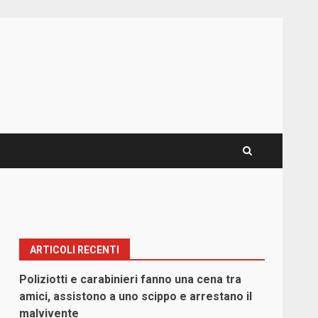
ARTICOLI RECENTI
Poliziotti e carabinieri fanno una cena tra
amici, assistono a uno scippo e arrestano il
malvivente