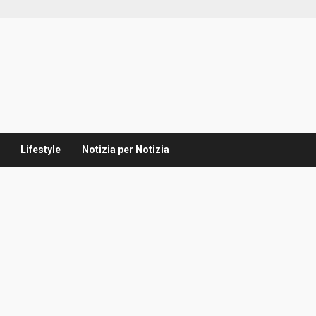
Lifestyle
Notizia per Notizia