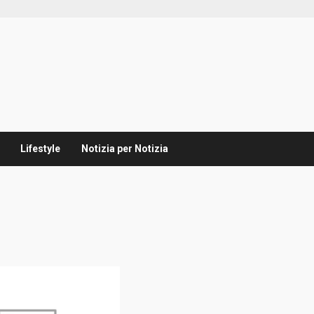
Lifestyle
Notizia per Notizia