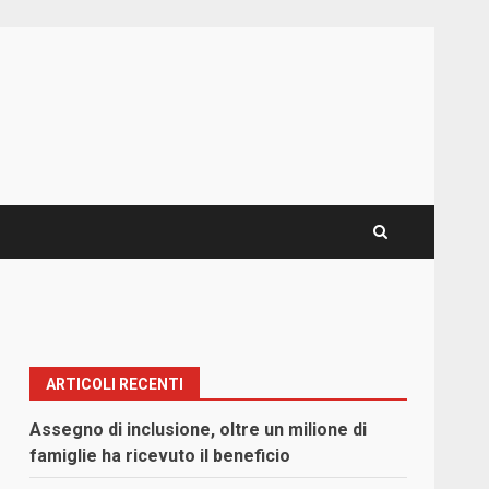
ARTICOLI RECENTI
Assegno di inclusione, oltre un milione di
famiglie ha ricevuto il beneficio