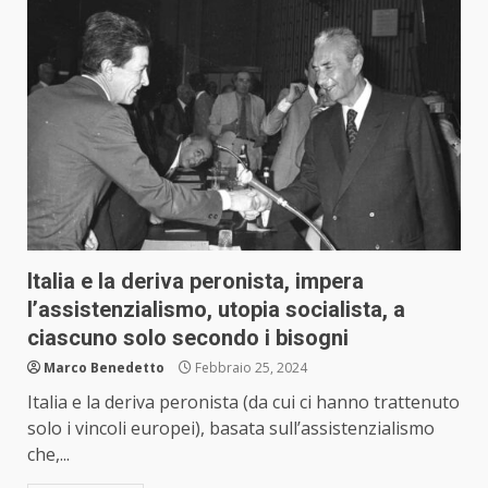
Italia e la deriva peronista, impera
l’assistenzialismo, utopia socialista, a
ciascuno solo secondo i bisogni
Marco Benedetto
Febbraio 25, 2024
Italia e la deriva peronista (da cui ci hanno trattenuto
solo i vincoli europei), basata sull’assistenzialismo
che,...