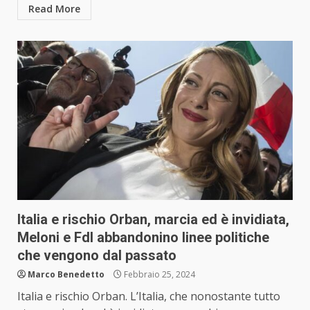
Read More
Italia e rischio Orban, marcia ed è invidiata,
Meloni e FdI abbandonino linee politiche
che vengono dal passato
Marco Benedetto
Febbraio 25, 2024
Italia e rischio Orban. L’Italia, che nonostante tutto