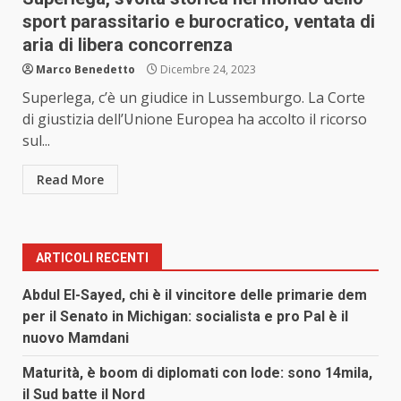
sport parassitario e burocratico, ventata di
aria di libera concorrenza
Marco Benedetto
Dicembre 24, 2023
Superlega, c’è un giudice in Lussemburgo. La Corte
di giustizia dell’Unione Europea ha accolto il ricorso
sul...
Read More
ARTICOLI RECENTI
Abdul El-Sayed, chi è il vincitore delle primarie dem
per il Senato in Michigan: socialista e pro Pal è il
nuovo Mamdani
Maturità, è boom di diplomati con lode: sono 14mila,
il Sud batte il Nord