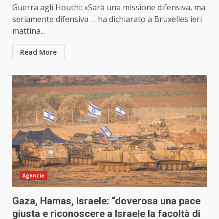
Guerra agli Houthi: «Sarà una missione difensiva, ma
seriamente difensiva … ha dichiarato a Bruxelles ieri
mattina...
Read More
Agenzie
Gaza, Hamas, Israele: “doverosa una pace
giusta e riconoscere a Israele la facoltà di