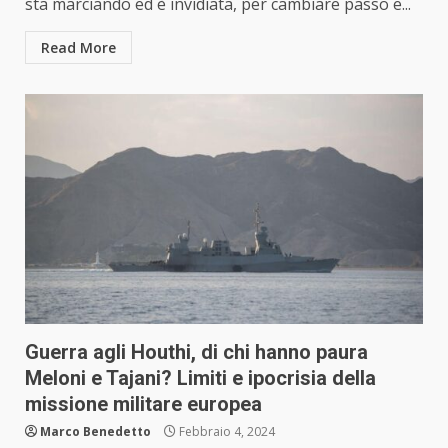
sta marciando ed è invidiata, per cambiare passo e...
Read More
Guerra agli Houthi, di chi hanno paura
Meloni e Tajani? Limiti e ipocrisia della
missione militare europea
Marco Benedetto
Febbraio 4, 2024