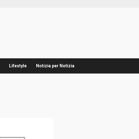
Lifestyle
Notizia per Notizia