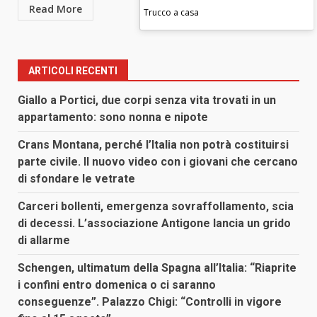
Read More
Trucco a casa
ARTICOLI RECENTI
Giallo a Portici, due corpi senza vita trovati in un
appartamento: sono nonna e nipote
Crans Montana, perché l’Italia non potrà costituirsi
parte civile. Il nuovo video con i giovani che cercano
di sfondare le vetrate
Carceri bollenti, emergenza sovraffollamento, scia
di decessi. L’associazione Antigone lancia un grido
di allarme
Schengen, ultimatum della Spagna all’Italia: “Riaprite
i confini entro domenica o ci saranno
conseguenze”. Palazzo Chigi: “Controlli in vigore