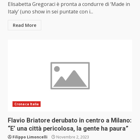
Elisabetta Gregoraci è pronta a condurre di ‘Made in
Italy’ (uno show in sei puntate con i...
Read More
Cronaca Italia
Flavio Briatore derubato in centro a Milano:
“E’ una città pericolosa, la gente ha paura”
Filippo Limoncelli
Novembre 2, 2023