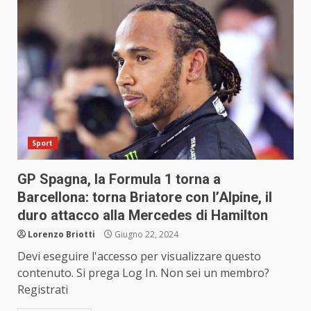
Sport
GP Spagna, la Formula 1 torna a
Barcellona: torna Briatore con l’Alpine, il
duro attacco alla Mercedes di Hamilton
Lorenzo Briotti
Giugno 22, 2024
Devi eseguire l'accesso per visualizzare questo
contenuto. Si prega Log In. Non sei un membro?
Registrati