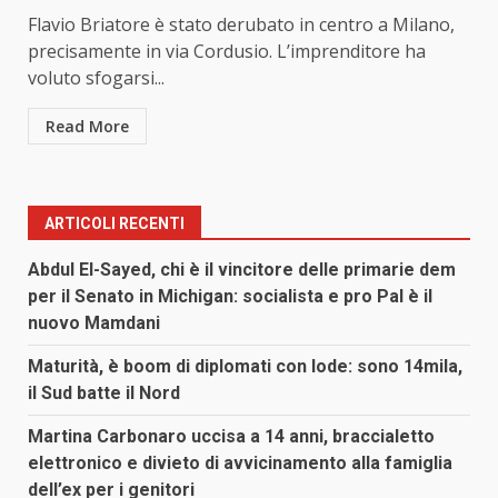
Flavio Briatore è stato derubato in centro a Milano,
precisamente in via Cordusio. L’imprenditore ha
voluto sfogarsi...
Read More
ARTICOLI RECENTI
Abdul El-Sayed, chi è il vincitore delle primarie dem
per il Senato in Michigan: socialista e pro Pal è il
nuovo Mamdani
Maturità, è boom di diplomati con lode: sono 14mila,
il Sud batte il Nord
Martina Carbonaro uccisa a 14 anni, braccialetto
elettronico e divieto di avvicinamento alla famiglia
dell’ex per i genitori