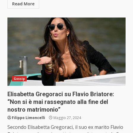
Read More
Gossip
Elisabetta Gregoraci su Flavio Briatore:
“Non si è mai rassegnato alla fine del
nostro matrimonio”
Filippo Limoncelli
Maggio 27, 2024
Secondo Elisabetta Gregoraci, il suo ex marito Flavio