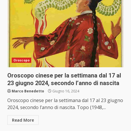
Oroscopo
Oroscopo cinese per la settimana dal 17 al
23 giugno 2024, secondo l’anno di nascita
Marco Benedetto
Giugno 16, 2024
Oroscopo cinese per la settimana dal 17 al 23 giugno
2024, secondo l’anno di nascita. Topo (1948,...
Read More