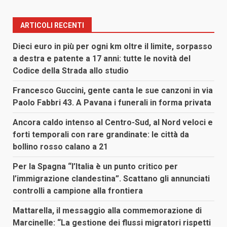
ARTICOLI RECENTI
Dieci euro in più per ogni km oltre il limite, sorpasso
a destra e patente a 17 anni: tutte le novità del
Codice della Strada allo studio
Francesco Guccini, gente canta le sue canzoni in via
Paolo Fabbri 43. A Pavana i funerali in forma privata
Ancora caldo intenso al Centro-Sud, al Nord veloci e
forti temporali con rare grandinate: le città da
bollino rosso calano a 21
Per la Spagna “l’Italia è un punto critico per
l’immigrazione clandestina”. Scattano gli annunciati
controlli a campione alla frontiera
Mattarella, il messaggio alla commemorazione di
Marcinelle: “La gestione dei flussi migratori rispetti