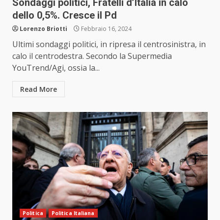
Sondaggi politici, Fratelli d’Italia in calo
dello 0,5%. Cresce il Pd
Lorenzo Briotti
Febbraio 16, 2024
Ultimi sondaggi politici, in ripresa il centrosinistra, in
calo il centrodestra. Secondo la Supermedia
YouTrend/Agi, ossia la...
Read More
Politica
Politica Italiana