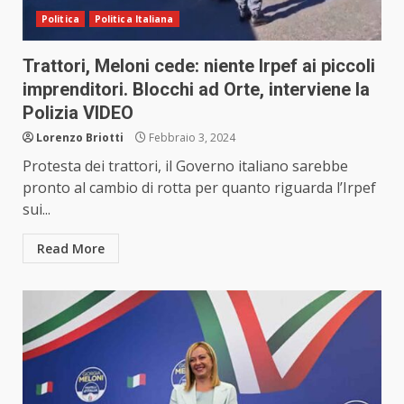
Politica
Politica Italiana
Trattori, Meloni cede: niente Irpef ai piccoli
imprenditori. Blocchi ad Orte, interviene la
Polizia VIDEO
Lorenzo Briotti
Febbraio 3, 2024
Protesta dei trattori, il Governo italiano sarebbe
pronto al cambio di rotta per quanto riguarda l’Irpef
sui...
Read More