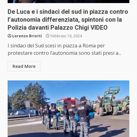
De Luca e i sindaci del sud in piazza contro
l’autonomia differenziata, spintoni con la
Polizia davanti Palazzo Chigi VIDEO
Lorenzo Briotti
Febbraio 16, 2024
I sindaci del Sud scesi in piazza a Roma per
protestare contro l’autonomia sono stati presi a...
Read More