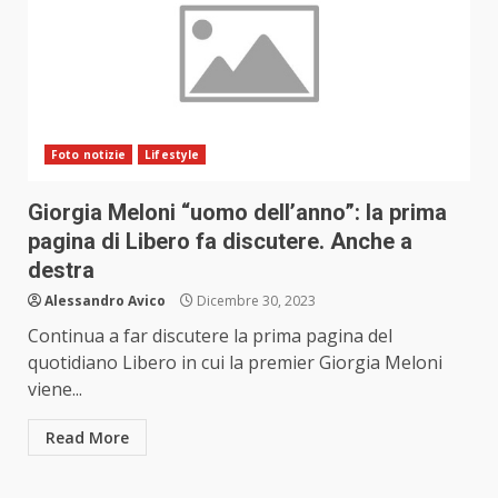
Foto notizie
Lifestyle
Giorgia Meloni “uomo dell’anno”: la prima
pagina di Libero fa discutere. Anche a
destra
Alessandro Avico
Dicembre 30, 2023
Continua a far discutere la prima pagina del
quotidiano Libero in cui la premier Giorgia Meloni
viene...
Read More