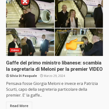
Video
Gaffe del primo ministro libanese: scambia
la segretaria di Meloni per la premier VIDEO
Silvia Di Pasquale
Marzo 29, 2024
Pensava fosse Giorgia Meloni e invece era Patrizia
Scurti, capo della segreteria particolare della
premier. E’ la gaffe...
Read More