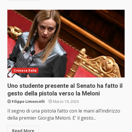
Cronaca Italia
Uno studente presente al Senato ha fatto il
gesto della pistola verso la Meloni
Filippo Limoncelli
Marzo 19, 2024
Il segno di una pistola fatto con le mani all’indirizzo
della premier Giorgia Meloni. E’ il gesto...
Read More