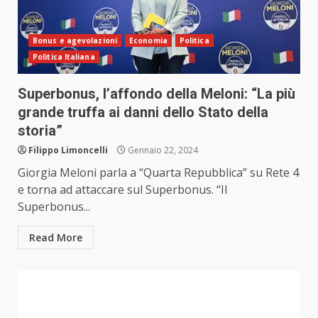
Bonus e agevolazioni
Economia
Politica
Politica Italiana
Superbonus, l’affondo della Meloni: “La più
grande truffa ai danni dello Stato della
storia”
Filippo Limoncelli
Gennaio 22, 2024
Giorgia Meloni parla a “Quarta Repubblica” su Rete 4
e torna ad attaccare sul Superbonus. “Il
Superbonus...
Read More