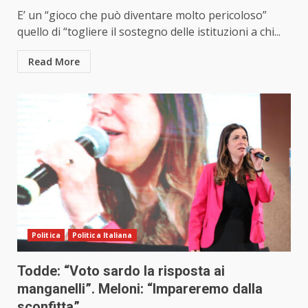
E’ un “gioco che può diventare molto pericoloso”
quello di “togliere il sostegno delle istituzioni a chi...
Read More
Politica
Politica Italiana
Todde: “Voto sardo la risposta ai
manganelli”. Meloni: “Impareremo dalla
sconfitta”