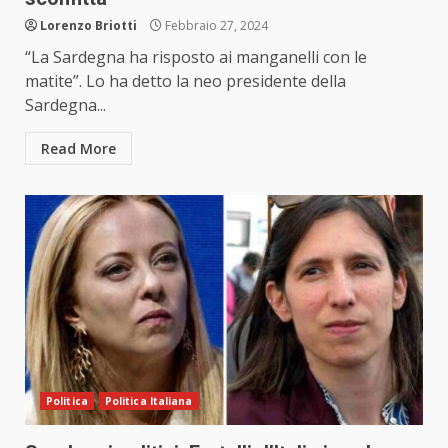
Lorenzo Briotti
Febbraio 27, 2024
“La Sardegna ha risposto ai manganelli con le
matite”. Lo ha detto la neo presidente della
Sardegna...
Read More
Politica
Politica Italiana