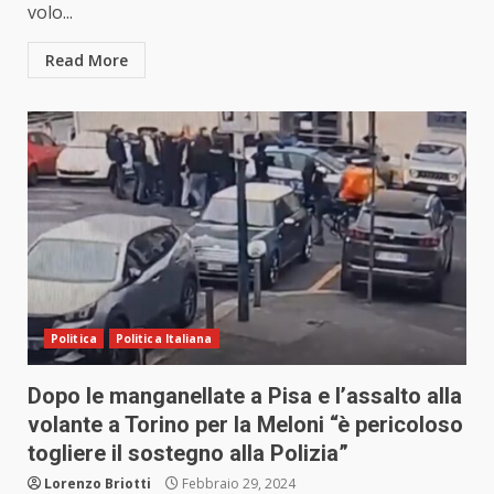
volo...
Read More
Politica
Politica Italiana
Dopo le manganellate a Pisa e l’assalto alla
volante a Torino per la Meloni “è pericoloso
togliere il sostegno alla Polizia”
Lorenzo Briotti
Febbraio 29, 2024