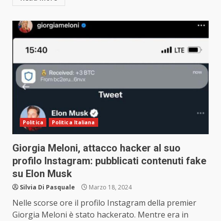
Politica
Politica Italiana
Giorgia Meloni, attacco hacker al suo
profilo Instagram: pubblicati contenuti fake
su Elon Musk
Silvia Di Pasquale
Marzo 18, 2024
Nelle scorse ore il profilo Instagram della premier
Giorgia Meloni è stato hackerato. Mentre era in