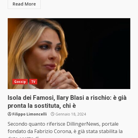
Read More
Gossip
TV
Isola dei Famosi, Ilary Blasi a rischio: è già
pronta la sostituta, chi è
Filippo Limoncelli
Gennaio 18, 2024
Secondo quanto riferisce DillingerNews, portale
fondato da Fabrizio Corona, è già stata stabilita la