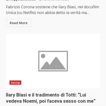
Fabrizio Corona sostiene che Ilary Blasi, nel docufilm
Unica (su Netflix) non abbia detto la verità ma...
Read More
Gossip
Ilary Blasi e il tradimento di Totti: “Lui
vedeva Noemi, poi faceva sesso con me”