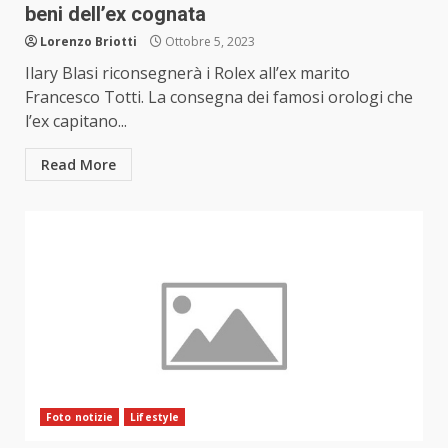
beni dell’ex cognata
Lorenzo Briotti
Ottobre 5, 2023
Ilary Blasi riconsegnerà i Rolex all’ex marito
Francesco Totti. La consegna dei famosi orologi che
l’ex capitano...
Read More
Foto notizie
Lifestyle