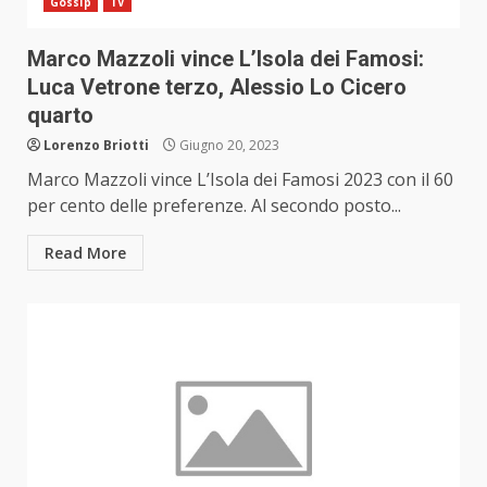
Gossip
TV
Marco Mazzoli vince L’Isola dei Famosi:
Luca Vetrone terzo, Alessio Lo Cicero
quarto
Lorenzo Briotti
Giugno 20, 2023
Marco Mazzoli vince L’Isola dei Famosi 2023 con il 60
per cento delle preferenze. Al secondo posto...
Read More