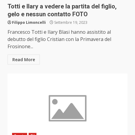
Totti e Ilary a vedere la partita del figlio,
gelo e nessun contatto FOTO
Filippo Limoncelli
Settembre 19, 2023
Francesco Totti e Ilary Blasi hanno assistito al
debutto del figlio Cristian con la Primavera del
Frosinone...
Read More