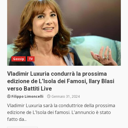
Gossip
TV
Vladimir Luxuria condurrà la prossima
edizione de L’Isola dei Famosi, Ilary Blasi
verso Battiti Live
Filippo Limoncelli
Gennaio 31, 2024
Vladimir Luxuria sarà la conduttrice della prossima
edizione de L’Isola dei famosi. L’annuncio è stato
fatto da...