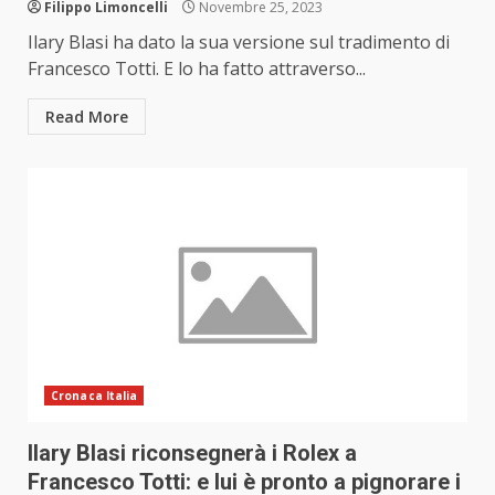
Filippo Limoncelli
Novembre 25, 2023
Ilary Blasi ha dato la sua versione sul tradimento di
Francesco Totti. E lo ha fatto attraverso...
Read More
Cronaca Italia
llary Blasi riconsegnerà i Rolex a
Francesco Totti: e lui è pronto a pignorare i