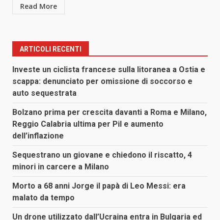
Read More
ARTICOLI RECENTI
Investe un ciclista francese sulla litoranea a Ostia e
scappa: denunciato per omissione di soccorso e
auto sequestrata
Bolzano prima per crescita davanti a Roma e Milano,
Reggio Calabria ultima per Pil e aumento
dell’inflazione
Sequestrano un giovane e chiedono il riscatto, 4
minori in carcere a Milano
Morto a 68 anni Jorge il papà di Leo Messi: era
malato da tempo
Un drone utilizzato dall’Ucraina entra in Bulgaria ed