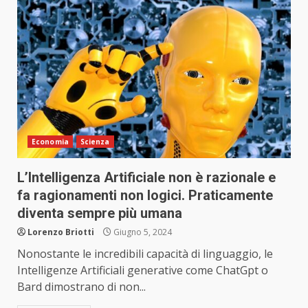
Economia
Scienza
L’Intelligenza Artificiale non è razionale e
fa ragionamenti non logici. Praticamente
diventa sempre più umana
Lorenzo Briotti
Giugno 5, 2024
Nonostante le incredibili capacità di linguaggio, le
Intelligenze Artificiali generative come ChatGpt o
Bard dimostrano di non...