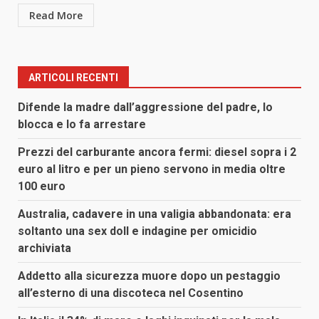
Read More
ARTICOLI RECENTI
Difende la madre dall’aggressione del padre, lo
blocca e lo fa arrestare
Prezzi del carburante ancora fermi: diesel sopra i 2
euro al litro e per un pieno servono in media oltre
100 euro
Australia, cadavere in una valigia abbandonata: era
soltanto una sex doll e indagine per omicidio
archiviata
Addetto alla sicurezza muore dopo un pestaggio
all’esterno di una discoteca nel Cosentino