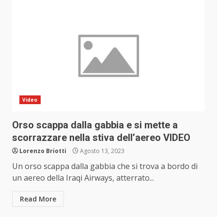
Video
Orso scappa dalla gabbia e si mette a
scorrazzare nella stiva dell’aereo VIDEO
Lorenzo Briotti
Agosto 13, 2023
Un orso scappa dalla gabbia che si trova a bordo di
un aereo della Iraqi Airways, atterrato...
Read More