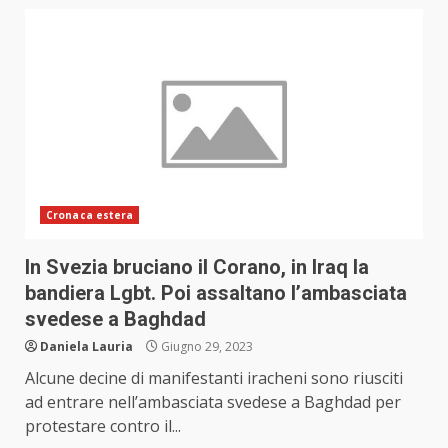
Cronaca estera
In Svezia bruciano il Corano, in Iraq la
bandiera Lgbt. Poi assaltano l’ambasciata
svedese a Baghdad
Daniela Lauria
Giugno 29, 2023
Alcune decine di manifestanti iracheni sono riusciti
ad entrare nell’ambasciata svedese a Baghdad per
protestare contro il...