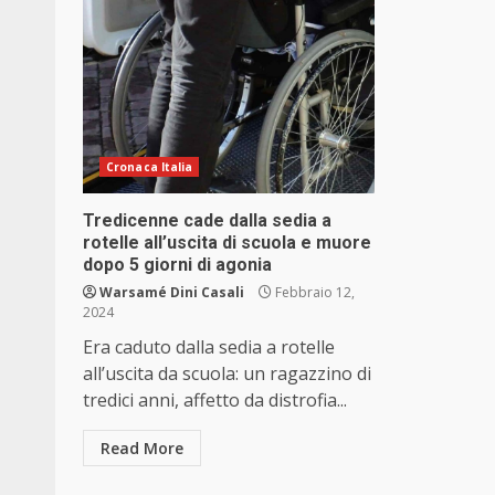
Cronaca Italia
Tredicenne cade dalla sedia a
rotelle all’uscita di scuola e muore
dopo 5 giorni di agonia
Warsamé Dini Casali
Febbraio 12,
2024
Era caduto dalla sedia a rotelle
all’uscita da scuola: un ragazzino di
tredici anni, affetto da distrofia...
Read More