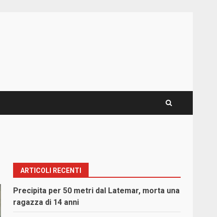
ARTICOLI RECENTI
Precipita per 50 metri dal Latemar, morta una
ragazza di 14 anni