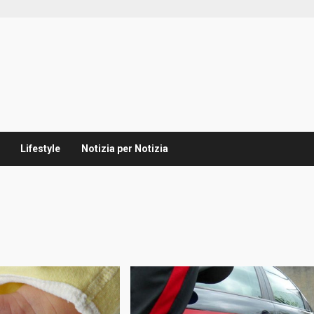
Lifestyle
Notizia per Notizia