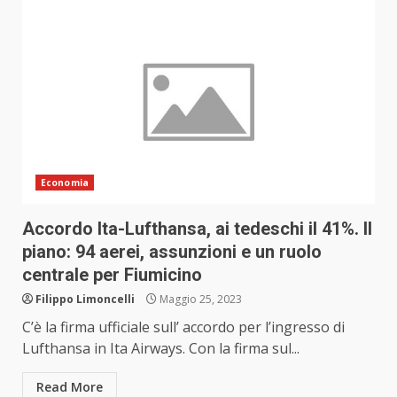
Economia
Accordo Ita-Lufthansa, ai tedeschi il 41%. Il
piano: 94 aerei, assunzioni e un ruolo
centrale per Fiumicino
Filippo Limoncelli
Maggio 25, 2023
C’è la firma ufficiale sull’ accordo per l’ingresso di
Lufthansa in Ita Airways. Con la firma sul...
Read More