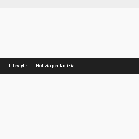
Lifestyle
Notizia per Notizia