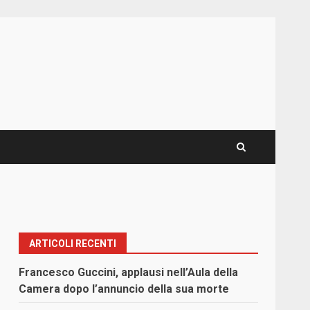
ARTICOLI RECENTI
Francesco Guccini, applausi nell’Aula della
Camera dopo l’annuncio della sua morte