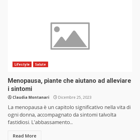
Lifestyle
Salute
Menopausa, piante che aiutano ad alleviare
i sintomi
Claudia Montanari
Dicembre 25, 2023
La menopausa è un capitolo significativo nella vita di
ogni donna, accompagnato da sintomi talvolta
fastidiosi. L’abbassamento...
Read More