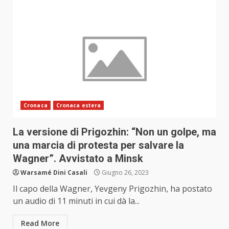
Cronaca
Cronaca estera
La versione di Prigozhin: “Non un golpe, ma
una marcia di protesta per salvare la
Wagner”. Avvistato a Minsk
Warsamé Dini Casali
Giugno 26, 2023
Il capo della Wagner, Yevgeny Prigozhin, ha postato
un audio di 11 minuti in cui dà la...
Read More