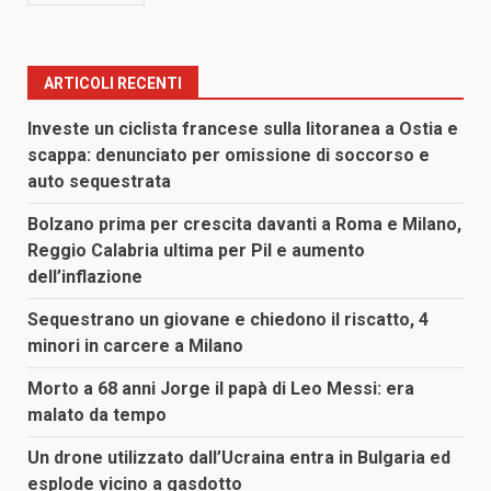
ARTICOLI RECENTI
Investe un ciclista francese sulla litoranea a Ostia e
scappa: denunciato per omissione di soccorso e
auto sequestrata
Bolzano prima per crescita davanti a Roma e Milano,
Reggio Calabria ultima per Pil e aumento
dell’inflazione
Sequestrano un giovane e chiedono il riscatto, 4
minori in carcere a Milano
Morto a 68 anni Jorge il papà di Leo Messi: era
malato da tempo
Un drone utilizzato dall’Ucraina entra in Bulgaria ed
esplode vicino a gasdotto