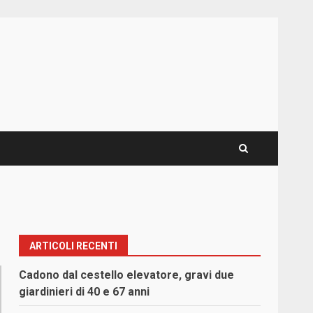
ARTICOLI RECENTI
Cadono dal cestello elevatore, gravi due
giardinieri di 40 e 67 anni