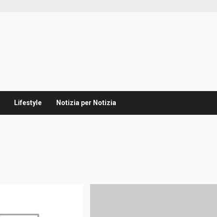
Lifestyle
Notizia per Notizia