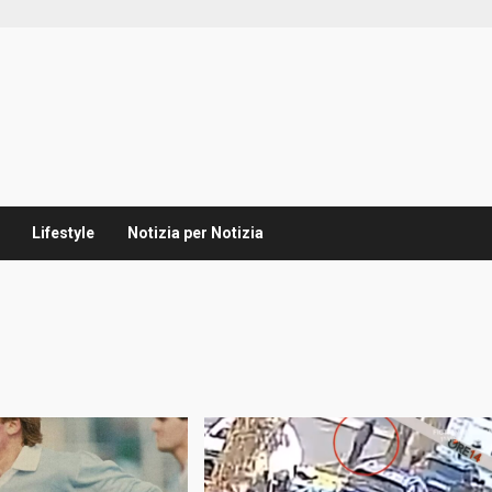
Lifestyle
Notizia per Notizia