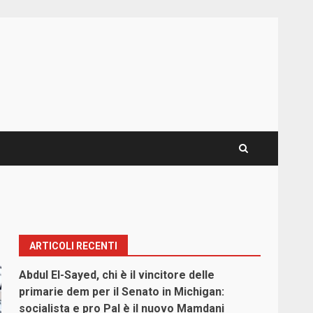
ARTICOLI RECENTI
Abdul El-Sayed, chi è il vincitore delle
primarie dem per il Senato in Michigan:
socialista e pro Pal è il nuovo Mamdani