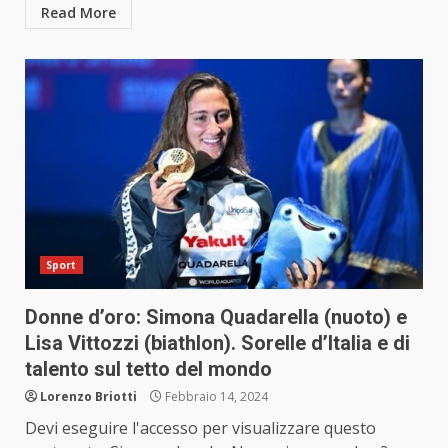
Read More
Sport
Donne d’oro: Simona Quadarella (nuoto) e
Lisa Vittozzi (biathlon). Sorelle d’Italia e di
talento sul tetto del mondo
Lorenzo Briotti
Febbraio 14, 2024
Devi eseguire l'accesso per visualizzare questo