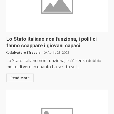
Lo Stato italiano non funziona, i politici
fanno scappare i giovani capaci
Salvatore Sfrecola
Aprile 23, 2023
Lo Stato italiano non funziona, e c’è senza dubbio
molto di vero in quanto ha scritto sul...
Read More