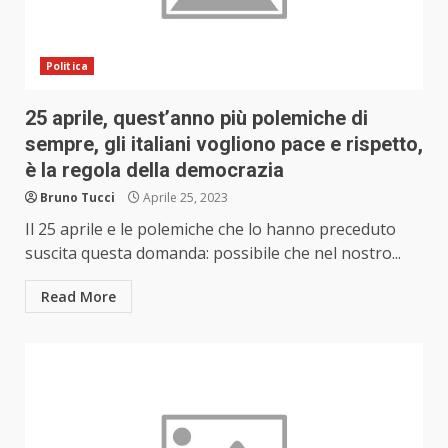
Politica
25 aprile, quest’anno più polemiche di
sempre, gli italiani vogliono pace e rispetto,
è la regola della democrazia
Bruno Tucci
Aprile 25, 2023
Il 25 aprile e le polemiche che lo hanno preceduto
suscita questa domanda: possibile che nel nostro...
Read More