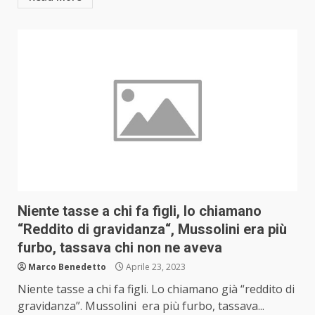
Niente tasse a chi fa figli, lo chiamano
“Reddito di gravidanza“, Mussolini era più
furbo, tassava chi non ne aveva
Marco Benedetto
Aprile 23, 2023
Niente tasse a chi fa figli. Lo chiamano già “reddito di
gravidanza”. Mussolini era più furbo, tassava...