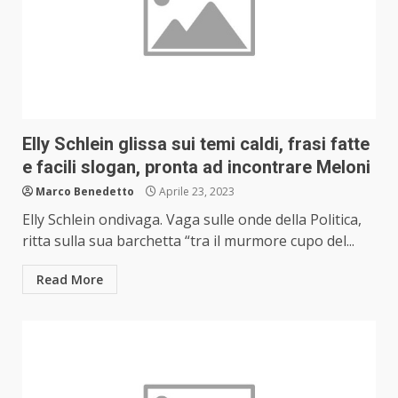
Elly Schlein glissa sui temi caldi, frasi fatte
e facili slogan, pronta ad incontrare Meloni
Marco Benedetto
Aprile 23, 2023
Elly Schlein ondivaga. Vaga sulle onde della Politica,
ritta sulla sua barchetta “tra il murmore cupo del...
Read More