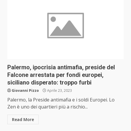
Palermo, ipocrisia antimafia, preside del
Falcone arrestata per fondi europei,
siciliano disperato: troppo furbi
Giovanni Pizzo
Aprile 23, 2023
Palermo, la Preside antimafia e i soldi Europei. Lo
Zen è uno dei quartieri più a rischio...
Read More