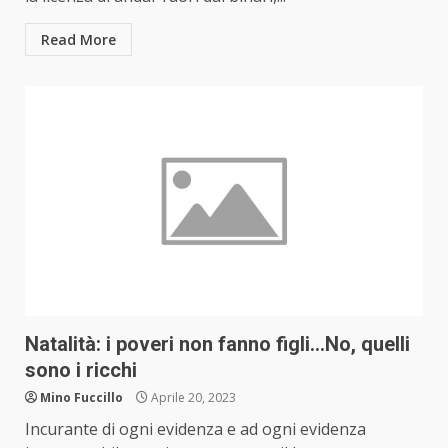
Read More
Natalità: i poveri non fanno figli…No, quelli
sono i ricchi
Mino Fuccillo
Aprile 20, 2023
Incurante di ogni evidenza e ad ogni evidenza