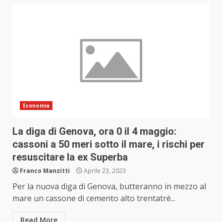
Economia
La diga di Genova, ora 0 il 4 maggio:
cassoni a 50 meri sotto il mare, i rischi per
resuscitare la ex Superba
Franco Manzitti
Aprile 23, 2023
Per la nuova diga di Genova, butteranno in mezzo al
mare un cassone di cemento alto trentatrè...
Read More