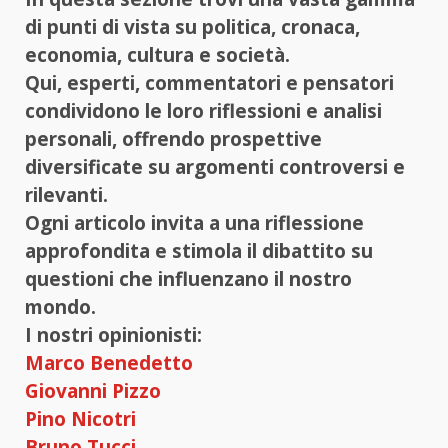
di punti di vista su politica, cronaca,
economia, cultura e società.
Qui, esperti, commentatori e pensatori
condividono le loro riflessioni e analisi
personali, offrendo prospettive
diversificate su argomenti controversi e
rilevanti.
Ogni articolo invita a una riflessione
approfondita e stimola il dibattito su
questioni che influenzano il nostro
mondo.
I nostri opinionisti:
Marco Benedetto
Giovanni Pizzo
Pino Nicotri
Bruno Tucci