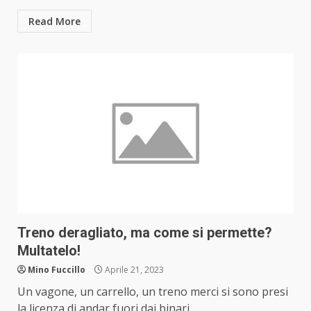
Read More
Treno deragliato, ma come si permette?
Multatelo!
Mino Fuccillo
Aprile 21, 2023
Un vagone, un carrello, un treno merci si sono presi
la licenza di andar fuori dai binari,...