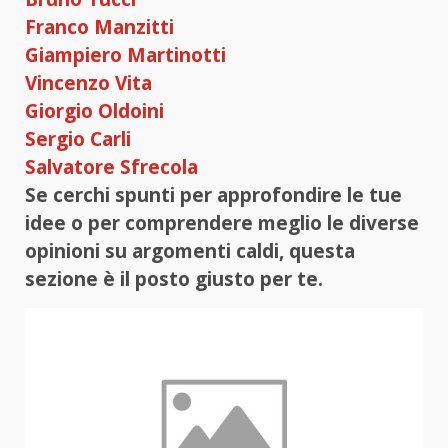
Franco Manzitti
Giampiero Martinotti
Vincenzo Vita
Giorgio Oldoini
Sergio Carli
Salvatore Sfrecola
Se cerchi spunti per approfondire le tue
idee o per comprendere meglio le diverse
opinioni su argomenti caldi, questa
sezione è il posto giusto per te.