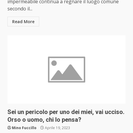
impermeabile continua a regnare il luogo comune
secondo il...
Read More
Sei un pericolo per uno dei miei, vai ucciso.
Orso o uomo, chi lo pensa?
Mino Fuccillo
Aprile 19, 2023