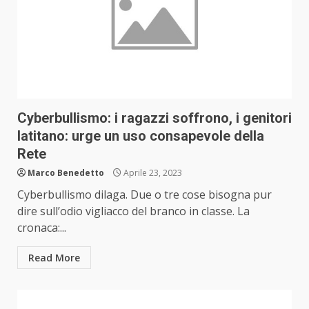
Cyberbullismo: i ragazzi soffrono, i genitori
latitano: urge un uso consapevole della
Rete
Marco Benedetto
Aprile 23, 2023
Cyberbullismo dilaga. Due o tre cose bisogna pur
dire sull’odio vigliacco del branco in classe. La
cronaca:...
Read More