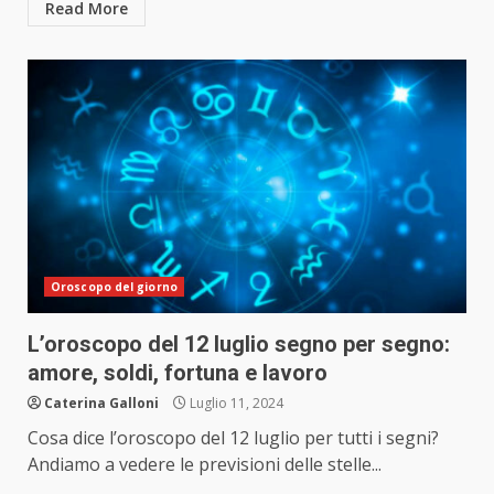
Read More
Oroscopo del giorno
L’oroscopo del 12 luglio segno per segno:
amore, soldi, fortuna e lavoro
Caterina Galloni
Luglio 11, 2024
Cosa dice l’oroscopo del 12 luglio per tutti i segni?
Andiamo a vedere le previsioni delle stelle...