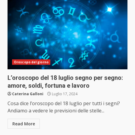
Oroscopo del giorno
L’oroscopo del 18 luglio segno per segno:
amore, soldi, fortuna e lavoro
Caterina Galloni
Luglio 17, 2024
Cosa dice l’oroscopo del 18 luglio per tutti i segni?
Andiamo a vedere le previsioni delle stelle...
Read More