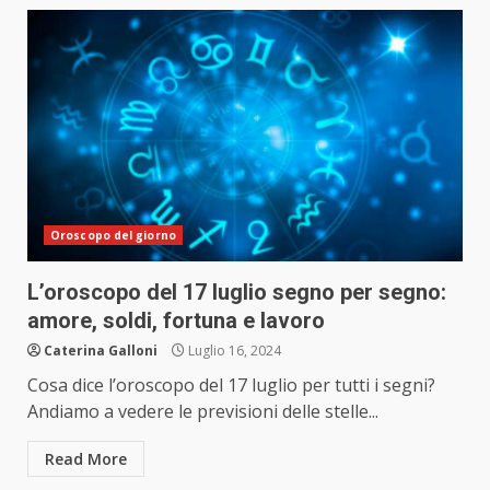
Oroscopo del giorno
L’oroscopo del 17 luglio segno per segno:
amore, soldi, fortuna e lavoro
Caterina Galloni
Luglio 16, 2024
Cosa dice l’oroscopo del 17 luglio per tutti i segni?
Andiamo a vedere le previsioni delle stelle...
Read More