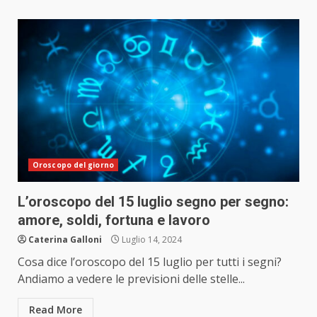
Oroscopo del giorno
L’oroscopo del 15 luglio segno per segno:
amore, soldi, fortuna e lavoro
Caterina Galloni
Luglio 14, 2024
Cosa dice l’oroscopo del 15 luglio per tutti i segni?
Andiamo a vedere le previsioni delle stelle...
Read More