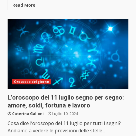
Read More
Oroscopo del giorno
L’oroscopo del 11 luglio segno per segno:
amore, soldi, fortuna e lavoro
Caterina Galloni
Luglio 10, 2024
Cosa dice l’oroscopo del 11 luglio per tutti i segni?
Andiamo a vedere le previsioni delle stelle...