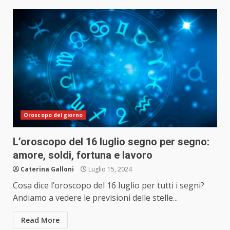
Oroscopo del giorno
L’oroscopo del 16 luglio segno per segno:
amore, soldi, fortuna e lavoro
Caterina Galloni
Luglio 15, 2024
Cosa dice l’oroscopo del 16 luglio per tutti i segni?
Andiamo a vedere le previsioni delle stelle...
Read More