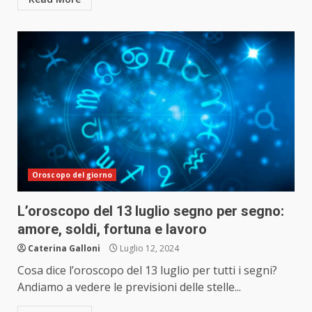
Oroscopo del giorno
L’oroscopo del 13 luglio segno per segno:
amore, soldi, fortuna e lavoro
Caterina Galloni
Luglio 12, 2024
Cosa dice l’oroscopo del 13 luglio per tutti i segni?
Andiamo a vedere le previsioni delle stelle...