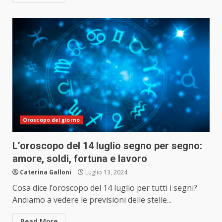
Oroscopo del giorno
L’oroscopo del 14 luglio segno per segno:
amore, soldi, fortuna e lavoro
Caterina Galloni
Luglio 13, 2024
Cosa dice l’oroscopo del 14 luglio per tutti i segni?
Andiamo a vedere le previsioni delle stelle...
Read More