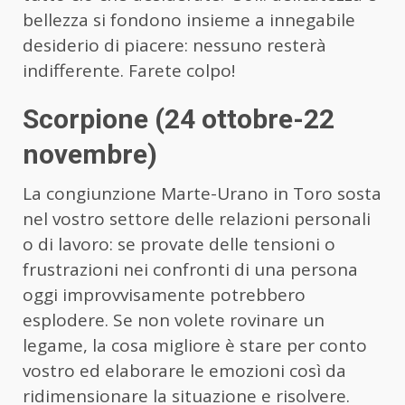
bellezza si fondono insieme a innegabile
desiderio di piacere: nessuno resterà
indifferente. Farete colpo!
Scorpione (24 ottobre-22
novembre)
La congiunzione Marte-Urano in Toro sosta
nel vostro settore delle relazioni personali
o di lavoro: se provate delle tensioni o
frustrazioni nei confronti di una persona
oggi improvvisamente potrebbero
esplodere. Se non volete rovinare un
legame, la cosa migliore è stare per conto
vostro ed elaborare le emozioni così da
ridimensionare la situazione e risolvere.