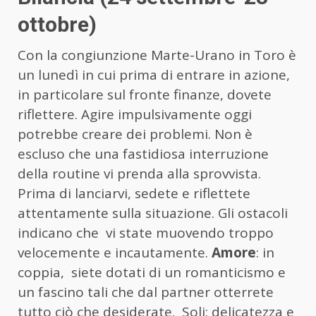
ottobre)
Con la congiunzione Marte-Urano in Toro è
un lunedì in cui prima di entrare in azione,
in particolare sul fronte finanze, dovete
riflettere. Agire impulsivamente oggi
potrebbe creare dei problemi. Non è
escluso che una fastidiosa interruzione
della routine vi prenda alla sprovvista.
Prima di lanciarvi, sedete e riflettete
attentamente sulla situazione. Gli ostacoli
indicano che vi state muovendo troppo
velocemente e incautamente.
Amore
: in
coppia, siete dotati di un romanticismo e
un fascino tali che dal partner otterrete
tutto ciò che desiderate. Soli: delicatezza e