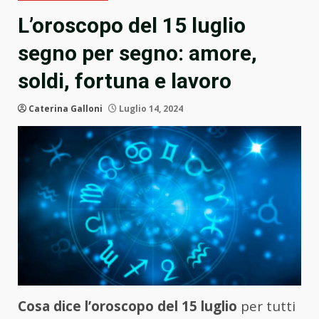
L’oroscopo del 15 luglio
segno per segno: amore,
soldi, fortuna e lavoro
Caterina Galloni
Luglio 14, 2024
Cosa dice l’oroscopo del 15 luglio
per tutti