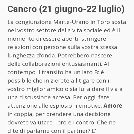
Cancro (21 giugno-22 luglio)
La congiunzione Marte-Urano in Toro sosta
nel vostro settore della vita sociale ed è il
momento di essere aperti, stringere
relazioni con persone sulla vostra stessa
lunghezza d’onda. Potrebbero nascere
delle collaborazioni entusiasmanti. Al
contempo il transito ha un lato B: è
possibile che inizierete a litigare con il
vostro miglior amico o sia lui a dare il via a
una discussione accesa. Per oggi, fate
attenzione alle esplosioni emotive.
Amore
:
in coppia, per prendere una decisione
dovrete valutare i pro e i contro. Che ne
dite di parlarne con il partner? E’