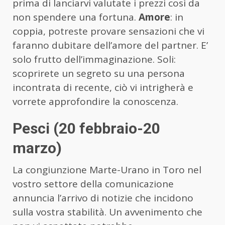
prima di lanciarvi valutate i prezzi così da
non spendere una fortuna.
Amore
: in
coppia, potreste provare sensazioni che vi
faranno dubitare dell’amore del partner. E’
solo frutto dell’immaginazione. Soli:
scoprirete un segreto su una persona
incontrata di recente, ciò vi intrigherà e
vorrete approfondire la conoscenza.
Pesci (20 febbraio-20
marzo)
La congiunzione Marte-Urano in Toro nel
vostro settore della comunicazione
annuncia l’arrivo di notizie che incidono
sulla vostra stabilità. Un avvenimento che