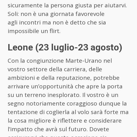
sicuramente la persona giusta per aiutarvi.
Soli: non è una giornata favorevole
agli incontri ma non è detto che sia
impossibile un flirt.
Leone (23 luglio-23 agosto)
Con la congiunzione Marte-Urano nel
vostro settore della carriera, delle
ambizioni e della reputazione, potrebbe
arrivare un’opportunità che apre la porta
su un terreno inesplorato. Il vostro è un
segno notoriamente coraggioso dunque la
tentazione di coglierla al volo sarà forte ma
la cosa migliore è riflettere e considerare
l’impatto che avrà sul futuro. Dovete