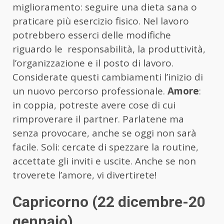
miglioramento: seguire una dieta sana o
praticare più esercizio fisico. Nel lavoro
potrebbero esserci delle modifiche
riguardo le responsabilità, la produttività,
l’organizzazione e il posto di lavoro.
Considerate questi cambiamenti l’inizio di
un nuovo percorso professionale.
Amore
:
in coppia, potreste avere cose di cui
rimproverare il partner. Parlatene ma
senza provocare, anche se oggi non sarà
facile. Soli: cercate di spezzare la routine,
accettate gli inviti e uscite. Anche se non
troverete l’amore, vi divertirete!
Capricorno (22 dicembre-20
gennaio)