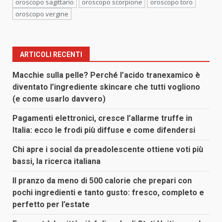
oroscopo sagittario
oroscopo scorpione
oroscopo toro
oroscopo vergine
ARTICOLI RECENTI
Macchie sulla pelle? Perché l’acido tranexamico è
diventato l’ingrediente skincare che tutti vogliono
(e come usarlo davvero)
Pagamenti elettronici, cresce l’allarme truffe in
Italia: ecco le frodi più diffuse e come difendersi
Chi apre i social da preadolescente ottiene voti più
bassi, la ricerca italiana
Il pranzo da meno di 500 calorie che prepari con
pochi ingredienti e tanto gusto: fresco, completo e
perfetto per l’estate