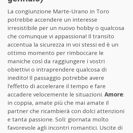
La congiunzione Marte-Urano in Toro
potrebbe accendere un interesse
irresistibile per un nuovo hobby o qualcosa
che comunque vi appassiona! Il transito
accentua la sicurezza in voi stessi ed è un
ottimo momento per rimboccare le
maniche così da raggiungere i vostri
obiettivi o intraprendere qualcosa di
inedito! Il passaggio potrebbe avere
l’effetto di accelerare il tempo e fare
accadere velocemente le situazioni.
Amore
:
in coppia, amate più che mai amate il
partner che ricambierà con dolci attenzioni
e tanta passione. Soli: giornata molto
favorevole agli incontri romantici. Uscite di