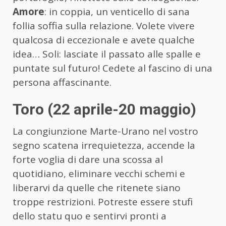
Amore
: in coppia, un venticello di sana
follia soffia sulla relazione. Volete vivere
qualcosa di eccezionale e avete qualche
idea… Soli: lasciate il passato alle spalle e
puntate sul futuro! Cedete al fascino di una
persona affascinante.
Toro (22 aprile-20 maggio)
La congiunzione Marte-Urano nel vostro
segno scatena irrequietezza, accende la
forte voglia di dare una scossa al
quotidiano, eliminare vecchi schemi e
liberarvi da quelle che ritenete siano
troppe restrizioni. Potreste essere stufi
dello statu quo e sentirvi pronti a