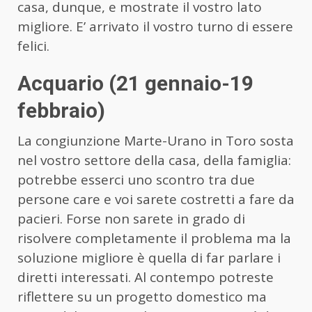
casa, dunque, e mostrate il vostro lato
migliore. E’ arrivato il vostro turno di essere
felici.
Acquario (21 gennaio-19
febbraio)
La congiunzione Marte-Urano in Toro sosta
nel vostro settore della casa, della famiglia:
potrebbe esserci uno scontro tra due
persone care e voi sarete costretti a fare da
pacieri. Forse non sarete in grado di
risolvere completamente il problema ma la
soluzione migliore è quella di far parlare i
diretti interessati. Al contempo potreste
riflettere su un progetto domestico ma