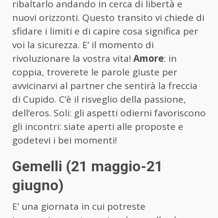
ribaltarlo andando in cerca di libertà e
nuovi orizzonti. Questo transito vi chiede di
sfidare i limiti e di capire cosa significa per
voi la sicurezza. E’ il momento di
rivoluzionare la vostra vita!
Amore
: in
coppia, troverete le parole giuste per
avvicinarvi al partner che sentirà la freccia
di Cupido. C’è il risveglio della passione,
dell’eros. Soli: gli aspetti odierni favoriscono
gli incontri: siate aperti alle proposte e
godetevi i bei momenti!
Gemelli (21 maggio-21
giugno)
E’ una giornata in cui potreste