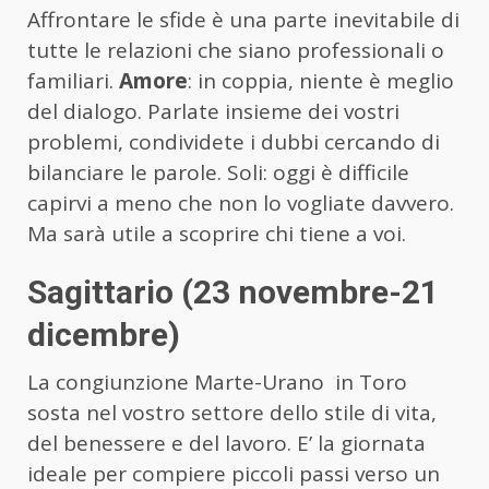
Affrontare le sfide è una parte inevitabile di
tutte le relazioni che siano professionali o
familiari.
Amore
: in coppia, niente è meglio
del dialogo. Parlate insieme dei vostri
problemi, condividete i dubbi cercando di
bilanciare le parole. Soli: oggi è difficile
capirvi a meno che non lo vogliate davvero.
Ma sarà utile a scoprire chi tiene a voi.
Sagittario (23 novembre-21
dicembre)
La congiunzione Marte-Urano in Toro
sosta nel vostro settore dello stile di vita,
del benessere e del lavoro. E’ la giornata
ideale per compiere piccoli passi verso un