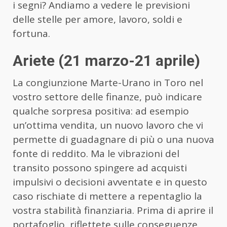
i segni? Andiamo a vedere le previsioni
delle stelle per amore, lavoro, soldi e
fortuna.
Ariete (21 marzo-21 aprile)
La congiunzione Marte-Urano in Toro nel
vostro settore delle finanze, può indicare
qualche sorpresa positiva: ad esempio
un’ottima vendita, un nuovo lavoro che vi
permette di guadagnare di più o una nuova
fonte di reddito. Ma le vibrazioni del
transito possono spingere ad acquisti
impulsivi o decisioni avventate e in questo
caso rischiate di mettere a repentaglio la
vostra stabilità finanziaria. Prima di aprire il
portafoglio, riflettete sulle conseguenze.