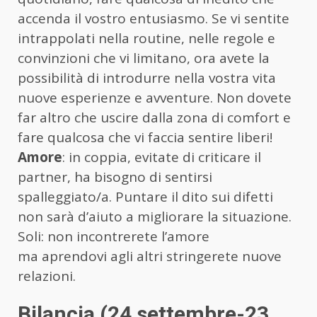
accenda il vostro entusiasmo. Se vi sentite
intrappolati nella routine, nelle regole e
convinzioni che vi limitano, ora avete la
possibilità di introdurre nella vostra vita
nuove esperienze e avventure. Non dovete
far altro che uscire dalla zona di comfort e
fare qualcosa che vi faccia sentire liberi!
Amore
: in coppia, evitate di criticare il
partner, ha bisogno di sentirsi
spalleggiato/a. Puntare il dito sui difetti
non sarà d’aiuto a migliorare la situazione.
Soli: non incontrerete l’amore
ma aprendovi agli altri stringerete nuove
relazioni.
Bilancia (24 settembre-23