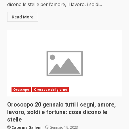
dicono le stelle per l’amore, il lavoro, i soldi...
Read More
Oroscopo
Oroscopo del giorno
Oroscopo 20 gennaio tutti i segni, amore,
lavoro, soldi e fortuna: cosa dicono le
stelle
Caterina Galloni
Gennaio 19, 2023