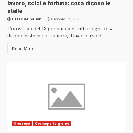
lavoro, soldi e fortuna: cosa dicono le
stelle
Caterina Galloni
Gennaio 17, 2023
L’oroscopo del 18 gennaio per tutti i segni: cosa
dicono le stelle per l’amore, il lavoro, i soldi...
Read More
Oroscopo
Oroscopo del giorno