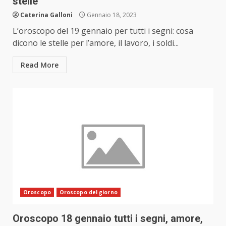
stelle
Caterina Galloni
Gennaio 18, 2023
L’oroscopo del 19 gennaio per tutti i segni: cosa
dicono le stelle per l’amore, il lavoro, i soldi...
Read More
Oroscopo
Oroscopo del giorno
Oroscopo 18 gennaio tutti i segni, amore,