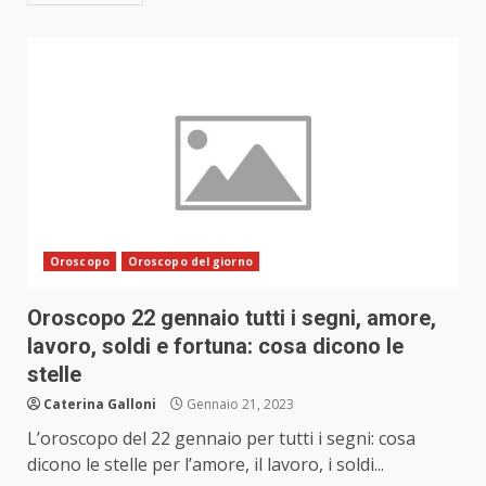
Oroscopo
Oroscopo del giorno
Oroscopo 22 gennaio tutti i segni, amore,
lavoro, soldi e fortuna: cosa dicono le
stelle
Caterina Galloni
Gennaio 21, 2023
L’oroscopo del 22 gennaio per tutti i segni: cosa
dicono le stelle per l’amore, il lavoro, i soldi...