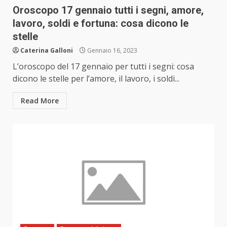
Oroscopo 17 gennaio tutti i segni, amore,
lavoro, soldi e fortuna: cosa dicono le
stelle
Caterina Galloni
Gennaio 16, 2023
L’oroscopo del 17 gennaio per tutti i segni: cosa
dicono le stelle per l’amore, il lavoro, i soldi...
Read More