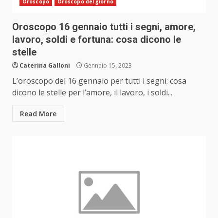
Oroscopo
Oroscopo del giorno
Oroscopo 16 gennaio tutti i segni, amore,
lavoro, soldi e fortuna: cosa dicono le
stelle
Caterina Galloni
Gennaio 15, 2023
L’oroscopo del 16 gennaio per tutti i segni: cosa
dicono le stelle per l’amore, il lavoro, i soldi...
Read More