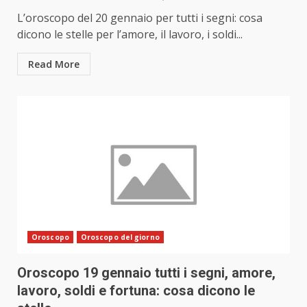
L’oroscopo del 20 gennaio per tutti i segni: cosa
dicono le stelle per l’amore, il lavoro, i soldi...
Read More
Oroscopo
Oroscopo del giorno
Oroscopo 19 gennaio tutti i segni, amore,
lavoro, soldi e fortuna: cosa dicono le