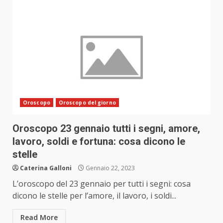
Oroscopo
Oroscopo del giorno
Oroscopo 23 gennaio tutti i segni, amore,
lavoro, soldi e fortuna: cosa dicono le
stelle
Caterina Galloni
Gennaio 22, 2023
L’oroscopo del 23 gennaio per tutti i segni: cosa
dicono le stelle per l’amore, il lavoro, i soldi...
Read More