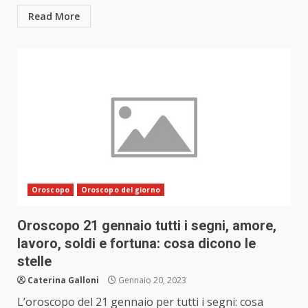
Read More
Oroscopo
Oroscopo del giorno
Oroscopo 21 gennaio tutti i segni, amore,
lavoro, soldi e fortuna: cosa dicono le
stelle
Caterina Galloni
Gennaio 20, 2023
L’oroscopo del 21 gennaio per tutti i segni: cosa