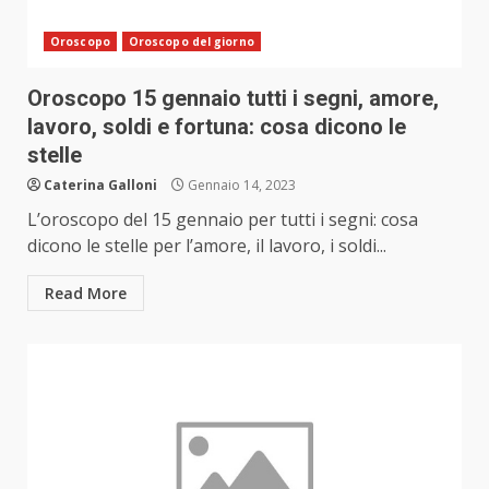
Oroscopo
Oroscopo del giorno
Oroscopo 15 gennaio tutti i segni, amore,
lavoro, soldi e fortuna: cosa dicono le
stelle
Caterina Galloni
Gennaio 14, 2023
L’oroscopo del 15 gennaio per tutti i segni: cosa
dicono le stelle per l’amore, il lavoro, i soldi...
Read More