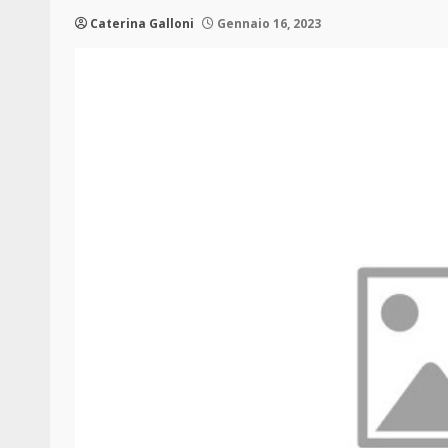
Caterina Galloni
Gennaio 16, 2023