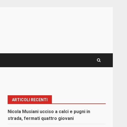
ARTICOLI RECENTI
Nicola Musiani ucciso a calci e pugni in
strada, fermati quattro giovani