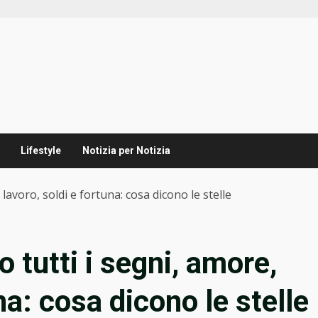
Lifestyle
Notizia per Notizia
avoro, soldi e fortuna: cosa dicono le stelle
tutti i segni, amore,
na: cosa dicono le stelle