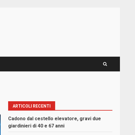
ARTICOLI RECENTI
Cadono dal cestello elevatore, gravi due
giardinieri di 40 e 67 anni