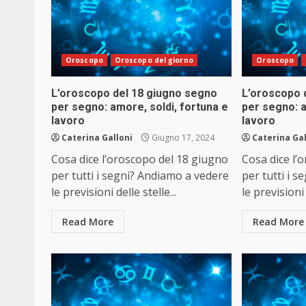
Oroscopo
Oroscopo del giorno
Oroscopo
L’oroscopo del 18 giugno segno
L’oroscopo 
per segno: amore, soldi, fortuna e
per segno: a
lavoro
lavoro
Caterina Galloni
Giugno 17, 2024
Caterina Gal
Cosa dice l’oroscopo del 18 giugno
Cosa dice l’
per tutti i segni? Andiamo a vedere
per tutti i 
le previsioni delle stelle...
le previsioni 
Read More
Read More