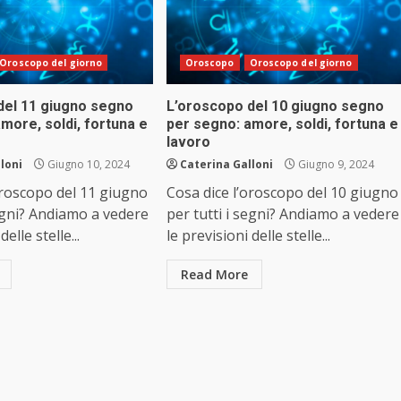
Oroscopo del giorno
Oroscopo
Oroscopo del giorno
del 11 giugno segno
L’oroscopo del 10 giugno segno
more, soldi, fortuna e
per segno: amore, soldi, fortuna e
lavoro
loni
Giugno 10, 2024
Caterina Galloni
Giugno 9, 2024
oroscopo del 11 giugno
Cosa dice l’oroscopo del 10 giugno
segni? Andiamo a vedere
per tutti i segni? Andiamo a vedere
delle stelle...
le previsioni delle stelle...
Read More