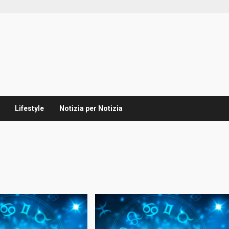
Lifestyle
Notizia per Notizia