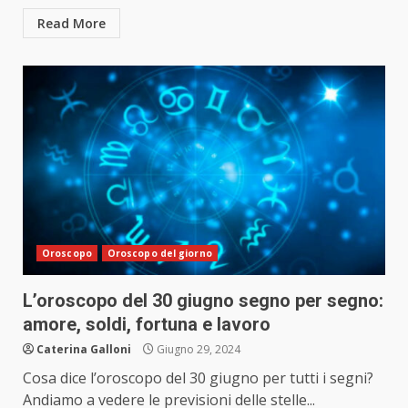
Read More
Oroscopo
Oroscopo del giorno
L’oroscopo del 30 giugno segno per segno:
amore, soldi, fortuna e lavoro
Caterina Galloni
Giugno 29, 2024
Cosa dice l’oroscopo del 30 giugno per tutti i segni?
Andiamo a vedere le previsioni delle stelle...