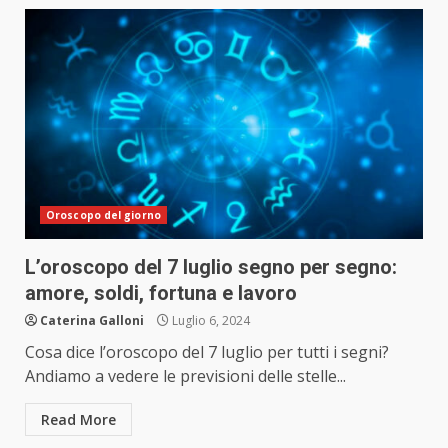
Oroscopo del giorno
L’oroscopo del 7 luglio segno per segno:
amore, soldi, fortuna e lavoro
Caterina Galloni
Luglio 6, 2024
Cosa dice l’oroscopo del 7 luglio per tutti i segni?
Andiamo a vedere le previsioni delle stelle...
Read More