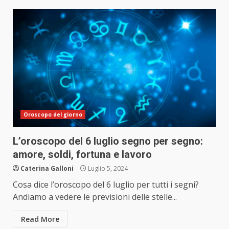
Oroscopo del giorno
L’oroscopo del 6 luglio segno per segno:
amore, soldi, fortuna e lavoro
Caterina Galloni
Luglio 5, 2024
Cosa dice l’oroscopo del 6 luglio per tutti i segni?
Andiamo a vedere le previsioni delle stelle...
Read More