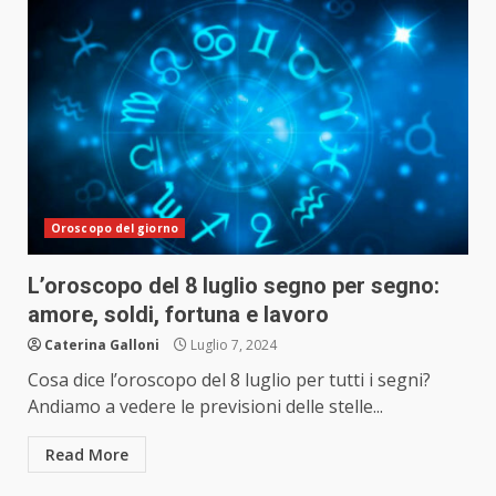
Oroscopo del giorno
L’oroscopo del 8 luglio segno per segno:
amore, soldi, fortuna e lavoro
Caterina Galloni
Luglio 7, 2024
Cosa dice l’oroscopo del 8 luglio per tutti i segni?
Andiamo a vedere le previsioni delle stelle...
Read More