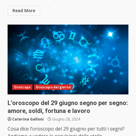
Read More
Oroscopo
Oroscopo del giorno
L’oroscopo del 29 giugno segno per segno:
amore, soldi, fortuna e lavoro
Caterina Galloni
Giugno 28, 2024
Cosa dice l’oroscopo del 29 giugno per tutti i segni?