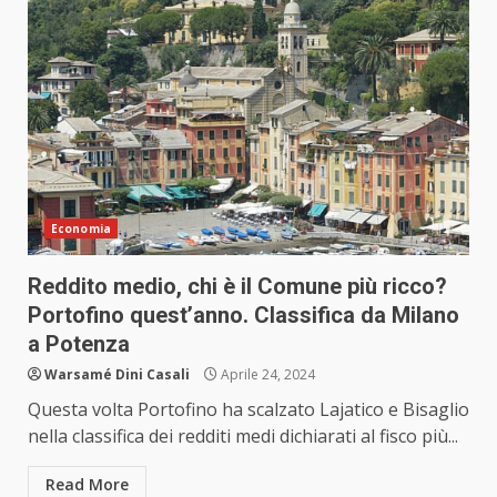
Economia
Reddito medio, chi è il Comune più ricco?
Portofino quest’anno. Classifica da Milano
a Potenza
Warsamé Dini Casali
Aprile 24, 2024
Questa volta Portofino ha scalzato Lajatico e Bisaglio
nella classifica dei redditi medi dichiarati al fisco più...
Read More