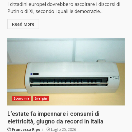
I cittadini europei dovrebbero ascoltare i discorsi di
Putin o di Xi, secondo i quali le democrazie...
Read More
Economia
Energia
L’estate fa impennare i consumi di
elettricità, giugno da record in Italia
Francesca Ripoli
Luglio 25, 2026