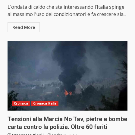
L’ondata di caldo che sta interessando l’Italia spinge
al massimo l’uso dei condizionatori e fa crescere sia...
Read More
Cronaca
Cronaca Italia
Tensioni alla Marcia No Tav, pietre e bombe
carta contro la polizia. Oltre 60 feriti