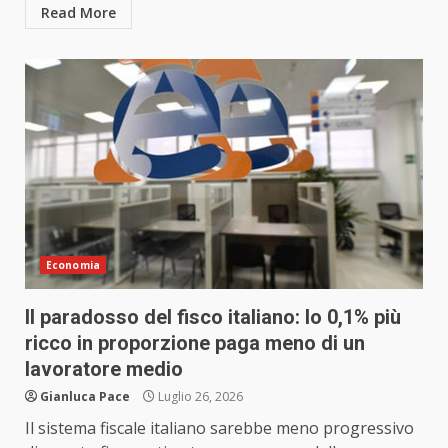
Read More
Economia
Il paradosso del fisco italiano: lo 0,1% più
ricco in proporzione paga meno di un
lavoratore medio
Gianluca Pace
Luglio 26, 2026
Il sistema fiscale italiano sarebbe meno progressivo