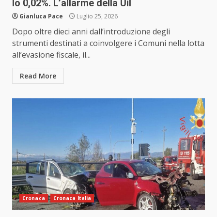
lo 0,02%. L’allarme della Uil
Gianluca Pace
Luglio 25, 2026
Dopo oltre dieci anni dall’introduzione degli
strumenti destinati a coinvolgere i Comuni nella lotta
all’evasione fiscale, il...
Read More
Cronaca
Cronaca Italia