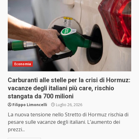
Economia
Carburanti alle stelle per la crisi di Hormuz:
vacanze degli italiani più care, rischio
stangata da 700 milioni
Filippo Limoncelli
Luglio 26, 2026
La nuova tensione nello Stretto di Hormuz rischia di
pesare sulle vacanze degli italiani. L’aumento dei
prezzi...