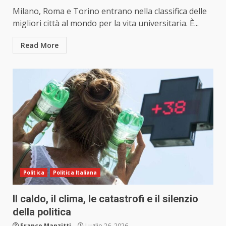
Milano, Roma e Torino entrano nella classifica delle
migliori città al mondo per la vita universitaria. È...
Read More
Politica
Politica Italiana
Il caldo, il clima, le catastrofi e il silenzio
della politica
Franco Manzitti
Luglio 26, 2026