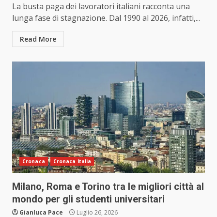
La busta paga dei lavoratori italiani racconta una
lunga fase di stagnazione. Dal 1990 al 2026, infatti,...
Read More
Cronaca
Cronaca Italia
Milano, Roma e Torino tra le migliori città al
mondo per gli studenti universitari
Gianluca Pace
Luglio 26, 2026