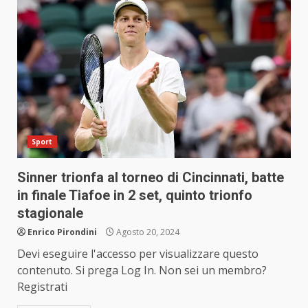
Sport
Sinner trionfa al torneo di Cincinnati, batte
in finale Tiafoe in 2 set, quinto trionfo
stagionale
Enrico Pirondini
Agosto 20, 2024
Devi eseguire l'accesso per visualizzare questo
contenuto. Si prega Log In. Non sei un membro?
Registrati