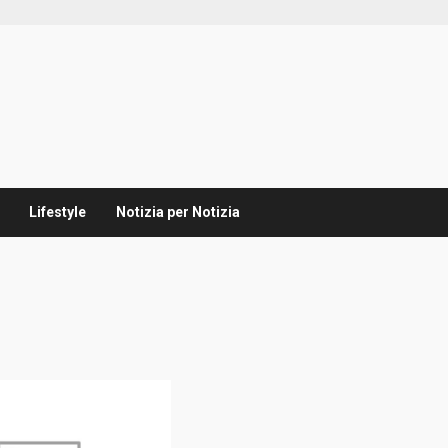
Lifestyle
Notizia per Notizia