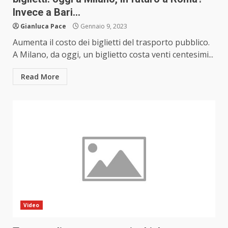
Invece a Bari…
Gianluca Pace
Gennaio 9, 2023
Aumenta il costo dei biglietti del trasporto pubblico.
A Milano, da oggi, un biglietto costa venti centesimi...
Read More
Video