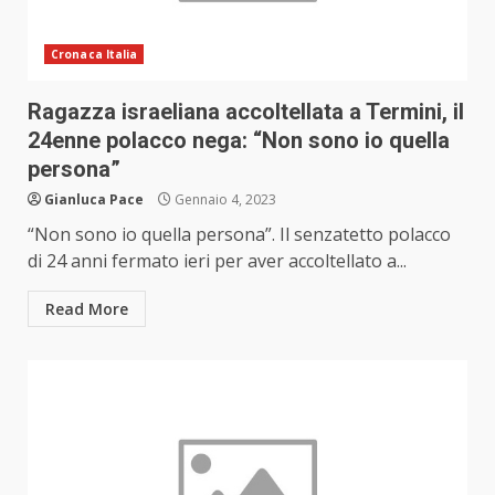
Cronaca Italia
Ragazza israeliana accoltellata a Termini, il
24enne polacco nega: “Non sono io quella
persona”
Gianluca Pace
Gennaio 4, 2023
“Non sono io quella persona”. Il senzatetto polacco
di 24 anni fermato ieri per aver accoltellato a...
Read More