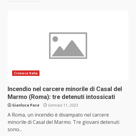
Cronaca Italia
Incendio nel carcere minorile di Casal del
Marmo (Roma): tre detenuti intossicati
Gianluca Pace
Gennaio 11, 2023
A Roma, un incendio è divampato nel carcere
minorile di Casal del Marmo. Tre giovani detenuti
sono...