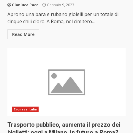
Gianluca Pace
Gennaio 9, 2023
Aprono una bara e rubano gioielli per un totale di
cinque chili d’oro. A Roma, nel cimitero...
Read More
Cronaca Italia
Trasporto pubblico, aumenta il prezzo dei
biglietti: oggi a Milano, in futuro a Roma?