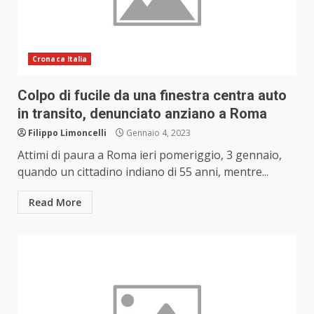
Cronaca Italia
Colpo di fucile da una finestra centra auto
in transito, denunciato anziano a Roma
Filippo Limoncelli
Gennaio 4, 2023
Attimi di paura a Roma ieri pomeriggio, 3 gennaio,
quando un cittadino indiano di 55 anni, mentre...
Read More