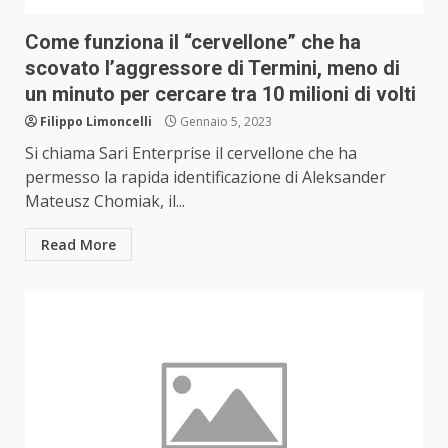
Come funziona il “cervellone” che ha
scovato l’aggressore di Termini, meno di
un minuto per cercare tra 10 milioni di volti
Filippo Limoncelli
Gennaio 5, 2023
Si chiama Sari Enterprise il cervellone che ha
permesso la rapida identificazione di Aleksander
Mateusz Chomiak, il...
Read More