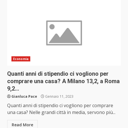
Economia
Quanti anni di stipendio ci vogliono per
comprare una casa? A Milano 13,2, a Roma
9,2…
Gianluca Pace
Gennaio 11, 2023
Quanti anni di stipendio ci vogliono per comprare
una casa? Nelle grandi città in media, servono più...
Read More