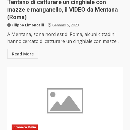
Tentano di catturare un cinghiale con
mazze e manganello, il VIDEO da Mentana
(Roma)
Filippo Limoncelli
Gennaio 5, 2023
A Mentana, zona nord est di Roma, alcuni cittadini
hanno cercato di catturare un cinghiale con mazze...
Read More
Cronaca Italia