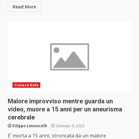
Read More
Cronaca Italia
Malore improvviso mentre guarda un
video, muore a 15 anni per un aneurisma
cerebrale
Filippo Limoncelli
Gennaio 9, 2023
E’ morta a 15 anni, stroncata da un malore