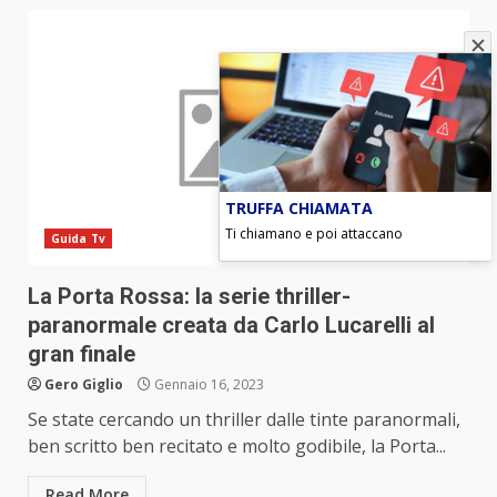
TRUFFA CHIAMATA
Ti chiamano e poi attaccano
Guida Tv
La Porta Rossa: la serie thriller-
paranormale creata da Carlo Lucarelli al
gran finale
Gero Giglio
Gennaio 16, 2023
Se state cercando un thriller dalle tinte paranormali,
ben scritto ben recitato e molto godibile, la Porta...
Read More