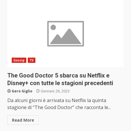
Gossip
TV
The Good Doctor 5 sbarca su Netflix e
Disney+ con tutte le stagioni precedenti
Gero Giglio
Gennaio 26, 2023
Da alcuni giorni è arrivata su Netflix la quinta
stagione di “The Good Doctor” che racconta le...
Read More