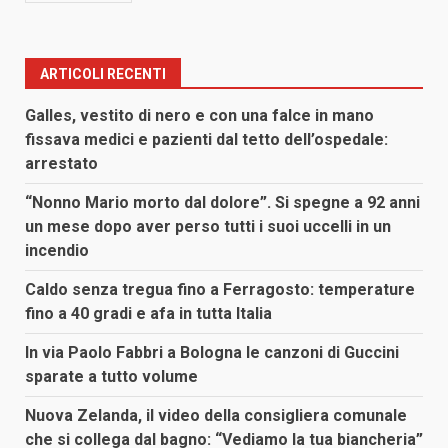
ARTICOLI RECENTI
Galles, vestito di nero e con una falce in mano
fissava medici e pazienti dal tetto dell’ospedale:
arrestato
“Nonno Mario morto dal dolore”. Si spegne a 92 anni
un mese dopo aver perso tutti i suoi uccelli in un
incendio
Caldo senza tregua fino a Ferragosto: temperature
fino a 40 gradi e afa in tutta Italia
In via Paolo Fabbri a Bologna le canzoni di Guccini
sparate a tutto volume
Nuova Zelanda, il video della consigliera comunale
che si collega dal bagno: “Vediamo la tua biancheria”