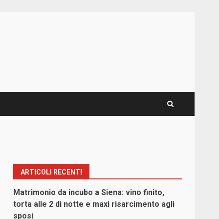
ARTICOLI RECENTI
Matrimonio da incubo a Siena: vino finito,
torta alle 2 di notte e maxi risarcimento agli
sposi