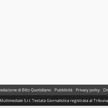
Redazione di Blitz Quotidiano
Pubblicità
Privacy policy
Di
Multimediale S.r.l. Testata Giornalistica registrata al Tribun