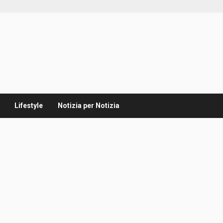
Lifestyle
Notizia per Notizia