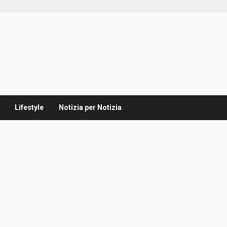
Lifestyle
Notizia per Notizia