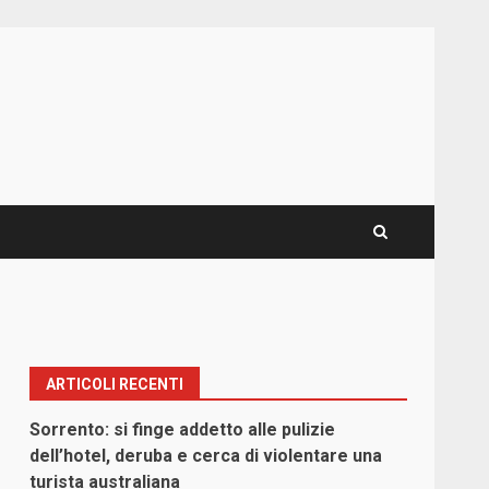
ARTICOLI RECENTI
Sorrento: si finge addetto alle pulizie
dell’hotel, deruba e cerca di violentare una
turista australiana