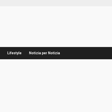
Lifestyle
Notizia per Notizia