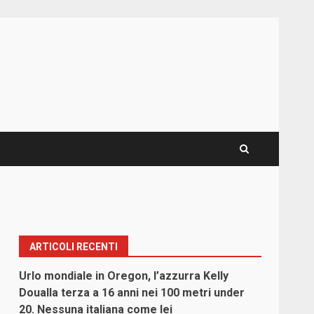
ARTICOLI RECENTI
Urlo mondiale in Oregon, l’azzurra Kelly
Doualla terza a 16 anni nei 100 metri under
20. Nessuna italiana come lei