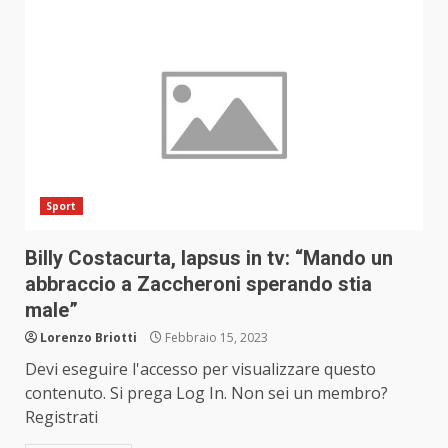
Sport
Billy Costacurta, lapsus in tv: “Mando un
abbraccio a Zaccheroni sperando stia
male”
Lorenzo Briotti
Febbraio 15, 2023
Devi eseguire l'accesso per visualizzare questo
contenuto. Si prega Log In. Non sei un membro?
Registrati