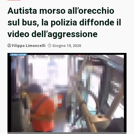
Autista morso all’orecchio
sul bus, la polizia diffonde il
video dell’aggressione
Filippo Limoncelli
Giugno 18, 2026