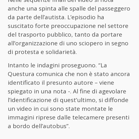
anche una spinta alle spalle del passeggero
da parte dell’autista. L’episodio ha
suscitato forte preoccupazione nel settore
del trasporto pubblico, tanto da portare
all’organizzazione di uno sciopero in segno
di protesta e solidarietà.
Intanto le indagini proseguono. “La
Questura comunica che non è stato ancora
identificato il presunto autore – viene
spiegato in una nota -. Al fine di agevolare
l’identificazione di quest’ultimo, si diffonde
un video in cui sono state montate le
immagini riprese dalle telecamere presenti
a bordo dell’autobus”.