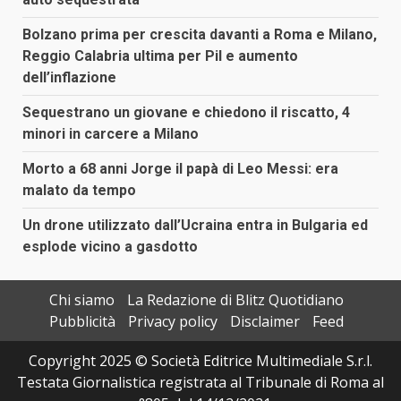
Bolzano prima per crescita davanti a Roma e Milano,
Reggio Calabria ultima per Pil e aumento
dell’inflazione
Sequestrano un giovane e chiedono il riscatto, 4
minori in carcere a Milano
Morto a 68 anni Jorge il papà di Leo Messi: era
malato da tempo
Un drone utilizzato dall’Ucraina entra in Bulgaria ed
esplode vicino a gasdotto
Chi siamo
La Redazione di Blitz Quotidiano
Pubblicità
Privacy policy
Disclaimer
Feed
Copyright 2025 © Società Editrice Multimediale S.r.l.
Testata Giornalistica registrata al Tribunale di Roma al