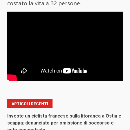
costato la vita a 32 persone.
ARTICOLI RECENTI
Investe un ciclista francese sulla litoranea a Ostia e
scappa: denunciato per omissione di soccorso e
auto sequestrata