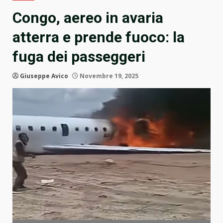
Congo, aereo in avaria
atterra e prende fuoco: la
fuga dei passeggeri
Giuseppe Avico
Novembre 19, 2025