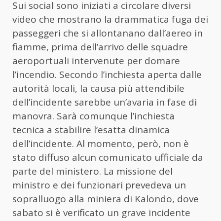
Sui social sono iniziati a circolare diversi
video che mostrano la drammatica fuga dei
passeggeri che si allontanano dall’aereo in
fiamme, prima dell’arrivo delle squadre
aeroportuali intervenute per domare
l’incendio. Secondo l’inchiesta aperta dalle
autorità locali, la causa più attendibile
dell’incidente sarebbe un’avaria in fase di
manovra. Sarà comunque l’inchiesta
tecnica a stabilire l’esatta dinamica
dell’incidente. Al momento, però, non è
stato diffuso alcun comunicato ufficiale da
parte del ministero. La missione del
ministro e dei funzionari prevedeva un
sopralluogo alla miniera di Kalondo, dove
sabato si è verificato un grave incidente